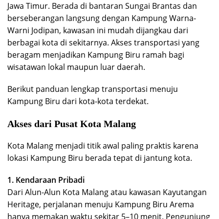
Jawa Timur. Berada di bantaran Sungai Brantas dan
berseberangan langsung dengan Kampung Warna-
Warni Jodipan, kawasan ini mudah dijangkau dari
berbagai kota di sekitarnya. Akses transportasi yang
beragam menjadikan Kampung Biru ramah bagi
wisatawan lokal maupun luar daerah.
Berikut panduan lengkap transportasi menuju
Kampung Biru dari kota-kota terdekat.
Akses dari Pusat Kota Malang
Kota Malang menjadi titik awal paling praktis karena
lokasi Kampung Biru berada tepat di jantung kota.
1. Kendaraan Pribadi
Dari Alun-Alun Kota Malang atau kawasan Kayutangan
Heritage, perjalanan menuju Kampung Biru Arema
hanya memakan waktu sekitar 5–10 menit. Pengunjung