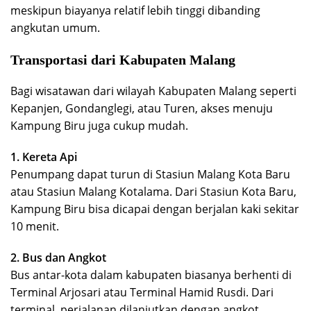
meskipun biayanya relatif lebih tinggi dibanding
angkutan umum.
Transportasi dari Kabupaten Malang
Bagi wisatawan dari wilayah Kabupaten Malang seperti
Kepanjen, Gondanglegi, atau Turen, akses menuju
Kampung Biru juga cukup mudah.
1. Kereta Api
Penumpang dapat turun di Stasiun Malang Kota Baru
atau Stasiun Malang Kotalama. Dari Stasiun Kota Baru,
Kampung Biru bisa dicapai dengan berjalan kaki sekitar
10 menit.
2. Bus dan Angkot
Bus antar-kota dalam kabupaten biasanya berhenti di
Terminal Arjosari atau Terminal Hamid Rusdi. Dari
terminal, perjalanan dilanjutkan dengan angkot