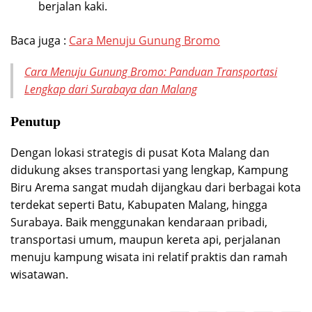
berjalan kaki.
Baca juga :
Cara Menuju Gunung Bromo
Cara Menuju Gunung Bromo: Panduan Transportasi
Lengkap dari Surabaya dan Malang
Penutup
Dengan lokasi strategis di pusat Kota Malang dan
didukung akses transportasi yang lengkap, Kampung
Biru Arema sangat mudah dijangkau dari berbagai kota
terdekat seperti Batu, Kabupaten Malang, hingga
Surabaya. Baik menggunakan kendaraan pribadi,
transportasi umum, maupun kereta api, perjalanan
menuju kampung wisata ini relatif praktis dan ramah
wisatawan.