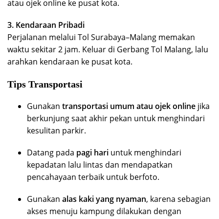
atau ojek online ke pusat kota.
3. Kendaraan Pribadi
Perjalanan melalui Tol Surabaya–Malang memakan
waktu sekitar 2 jam. Keluar di Gerbang Tol Malang, lalu
arahkan kendaraan ke pusat kota.
Tips Transportasi
Gunakan
transportasi umum atau ojek online
jika
berkunjung saat akhir pekan untuk menghindari
kesulitan parkir.
Datang pada
pagi hari
untuk menghindari
kepadatan lalu lintas dan mendapatkan
pencahayaan terbaik untuk berfoto.
Gunakan
alas kaki yang nyaman
, karena sebagian
akses menuju kampung dilakukan dengan