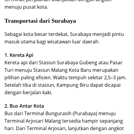
menuju pusat kota.
Transportasi dari Surabaya
Sebagai kota besar terdekat, Surabaya menjadi pintu
masuk utama bagi wisatawan luar daerah.
1. Kereta Api
Kereta api dari Stasiun Surabaya Gubeng atau Pasar
Turi menuju Stasiun Malang Kota Baru merupakan
pilihan paling efisien. Waktu tempuh sekitar 2,5–3 jam.
Setelah tiba di stasiun, Kampung Biru dapat dicapai
dengan berjalan kaki.
2. Bus Antar Kota
Bus dari Terminal Bungurasih (Purabaya) menuju
Terminal Arjosari Malang tersedia hampir sepanjang
hari. Dari Terminal Arjosari, lanjutkan dengan angkot