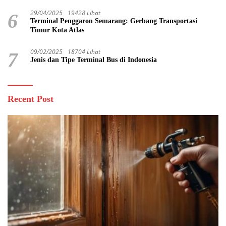
29/04/2025
19428 Lihat
6
Terminal Penggaron Semarang: Gerbang Transportasi
Timur Kota Atlas
09/02/2025
18704 Lihat
7
Jenis dan Tipe Terminal Bus di Indonesia
Recent Post