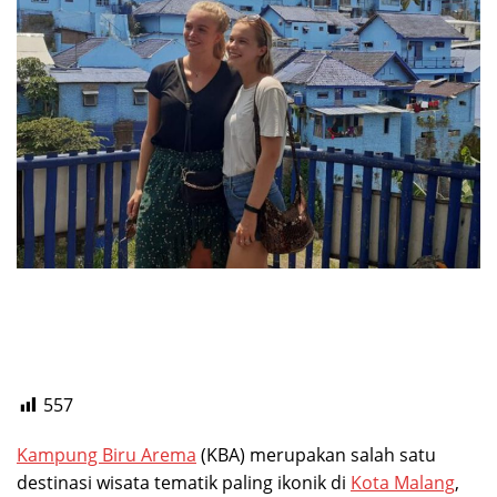
557
Kampung Biru Arema
(KBA) merupakan salah satu
destinasi wisata tematik paling ikonik di
Kota Malang
,