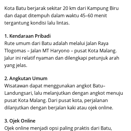
Kota Batu berjarak sekitar 20 km dari Kampung Biru
dan dapat ditempuh dalam waktu 45–60 menit
tergantung kondisi lalu lintas.
1. Kendaraan Pribadi
Rute umum dari Batu adalah melalui Jalan Raya
Tlogomas – Jalan MT Haryono – pusat Kota Malang.
Jalur ini relatif nyaman dan dilengkapi petunjuk arah
yang jelas.
2. Angkutan Umum
Wisatawan dapat menggunakan angkot Batu–
Landungsari, lalu melanjutkan dengan angkot menuju
pusat Kota Malang. Dari pusat kota, perjalanan
dilanjutkan dengan berjalan kaki atau ojek online.
3. Ojek Online
Ojek online menjadi opsi paling praktis dari Batu,