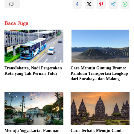
Baca Juga
TransJakarta, Nadi Pergerakan
Cara Menuju Gunung Bromo:
Kota yang Tak Pernah Tidur
Panduan Transportasi Lengkap
dari Surabaya dan Malang
Menuju Yogyakarta: Panduan
Cara Terbaik Menuju Candi