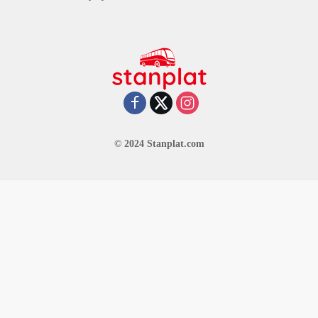
© 2024 Stanplat.com