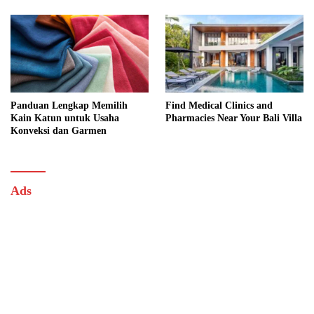
Lengkap
Panduan Lengkap Memilih
Find Medical Clinics and
Kain Katun untuk Usaha
Pharmacies Near Your Bali Villa
Konveksi dan Garmen
Ads