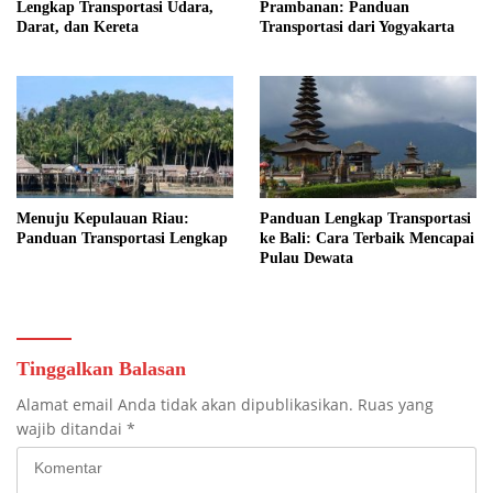
Lengkap Transportasi Udara,
Prambanan: Panduan
Darat, dan Kereta
Transportasi dari Yogyakarta
Menuju Kepulauan Riau:
Panduan Lengkap Transportasi
Panduan Transportasi Lengkap
ke Bali: Cara Terbaik Mencapai
Pulau Dewata
Tinggalkan Balasan
Alamat email Anda tidak akan dipublikasikan.
Ruas yang
wajib ditandai
*