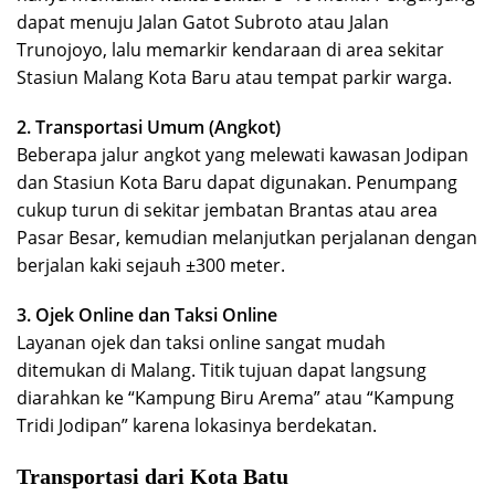
dapat menuju Jalan Gatot Subroto atau Jalan
Trunojoyo, lalu memarkir kendaraan di area sekitar
Stasiun Malang Kota Baru atau tempat parkir warga.
2. Transportasi Umum (Angkot)
Beberapa jalur angkot yang melewati kawasan Jodipan
dan Stasiun Kota Baru dapat digunakan. Penumpang
cukup turun di sekitar jembatan Brantas atau area
Pasar Besar, kemudian melanjutkan perjalanan dengan
berjalan kaki sejauh ±300 meter.
3. Ojek Online dan Taksi Online
Layanan ojek dan taksi online sangat mudah
ditemukan di Malang. Titik tujuan dapat langsung
diarahkan ke “Kampung Biru Arema” atau “Kampung
Tridi Jodipan” karena lokasinya berdekatan.
Transportasi dari Kota Batu