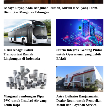
Bahaya Rayap pada Bangunan Rumah, Musuh Kecil yang Diam-
Diam Bisa Menguras Tabungan
E Bus sebagai Solusi
Sistem Integrasi Gedung Pintar
Transportasi Ramah
untuk Operasional yang Lebih
Lingkungan di Indonesia
Efektif
Mengenal Sambungan Pipa
Astra Daihatsu Banjarmasin:
PVC untuk Instalasi Air yang
Dealer Resmi untuk Pembelian
Lebih Rapi
Mobil dan Layanan Service