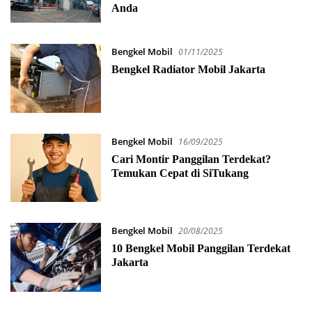
Anda
Bengkel Mobil
01/11/2025
Bengkel Radiator Mobil Jakarta
Bengkel Mobil
16/09/2025
Cari Montir Panggilan Terdekat?
Temukan Cepat di SiTukang
Bengkel Mobil
20/08/2025
10 Bengkel Mobil Panggilan Terdekat
Jakarta