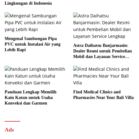
Lingkungan di Indonesia
Mengenal Sambungan Pipa
PVC untuk Instalasi Air yang
Astra Daihatsu Banjarmasin:
Lebih Rapi
Dealer Resmi untuk Pembelian
Mobil dan Layanan Service
Lengkap
Panduan Lengkap Memilih
Find Medical Clinics and
Kain Katun untuk Usaha
Pharmacies Near Your Bali Villa
Konveksi dan Garmen
Ads