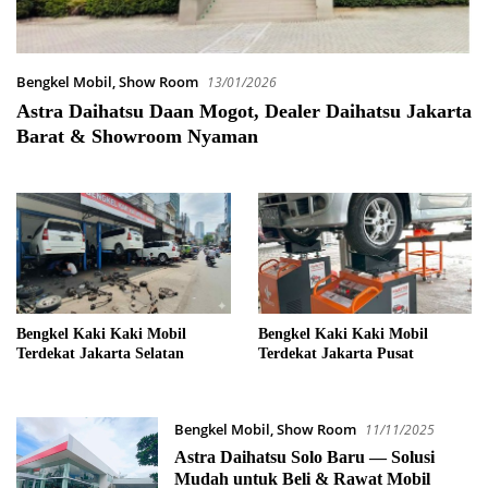
Bengkel Mobil
,
Show Room
13/01/2026
Astra Daihatsu Daan Mogot, Dealer Daihatsu Jakarta
Barat & Showroom Nyaman
Bengkel Kaki Kaki Mobil
Bengkel Kaki Kaki Mobil
Terdekat Jakarta Selatan
Terdekat Jakarta Pusat
Bengkel Mobil
,
Show Room
11/11/2025
Astra Daihatsu Solo Baru — Solusi
Mudah untuk Beli & Rawat Mobil