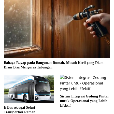
Bahaya Rayap pada Bangunan Rumah, Musuh Kecil yang Diam-
Diam Bisa Menguras Tabungan
Sistem Integrasi Gedung Pintar
untuk Operasional yang Lebih
Efektif
E Bus sebagai Solusi
Transportasi Ramah