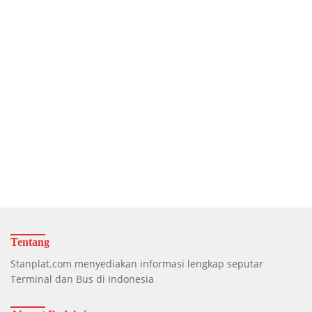
Tentang
Stanplat.com menyediakan informasi lengkap seputar
Terminal dan Bus di Indonesia