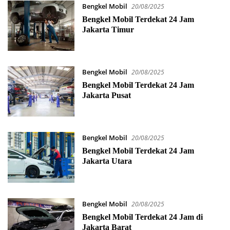
Bengkel Mobil
20/08/2025
Bengkel Mobil Terdekat 24 Jam
Jakarta Timur
Bengkel Mobil
20/08/2025
Bengkel Mobil Terdekat 24 Jam
Jakarta Pusat
Bengkel Mobil
20/08/2025
Bengkel Mobil Terdekat 24 Jam
Jakarta Utara
Bengkel Mobil
20/08/2025
Bengkel Mobil Terdekat 24 Jam di
Jakarta Barat