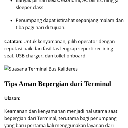
Banyak pilihan kelas: ekonomi, AC bisnis, hingga
sleeper class.
Penumpang dapat istirahat sepanjang malam dan
tiba pagi hari di tujuan.
Catatan:
Untuk kenyamanan, pilih operator dengan
reputasi baik dan fasilitas lengkap seperti reclining
seat, USB charger, dan toilet onboard.
Tips Aman Bepergian dari Terminal
Ulasan:
Keamanan dan kenyamanan menjadi hal utama saat
bepergian dari Terminal, terutama bagi penumpang
yang baru pertama kali menggunakan layanan dari