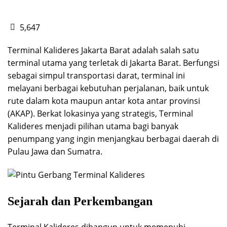
5,647
Terminal Kalideres Jakarta Barat adalah salah satu
terminal utama yang terletak di Jakarta Barat. Berfungsi
sebagai simpul transportasi darat, terminal ini
melayani berbagai kebutuhan perjalanan, baik untuk
rute dalam kota maupun antar kota antar provinsi
(AKAP). Berkat lokasinya yang strategis, Terminal
Kalideres menjadi pilihan utama bagi banyak
penumpang yang ingin menjangkau berbagai daerah di
Pulau Jawa dan Sumatra.
Sejarah dan Perkembangan