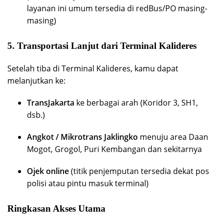
layanan ini umum tersedia di redBus/PO masing-
masing)
5.
Transportasi Lanjut dari Terminal Kalideres
Setelah tiba di Terminal Kalideres, kamu dapat
melanjutkan ke:
TransJakarta
ke berbagai arah (Koridor 3, SH1,
dsb.)
Angkot / Mikrotrans Jaklingko
menuju area Daan
Mogot, Grogol, Puri Kembangan dan sekitarnya
Ojek online
(titik penjemputan tersedia dekat pos
polisi atau pintu masuk terminal)
Ringkasan Akses Utama