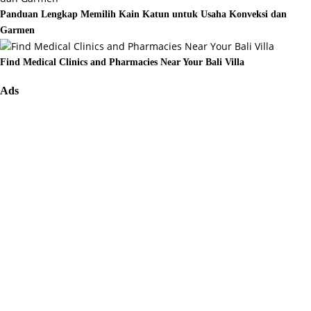
Panduan Lengkap Memilih Kain Katun untuk Usaha Konveksi dan
Garmen
Find Medical Clinics and Pharmacies Near Your Bali Villa
Ads