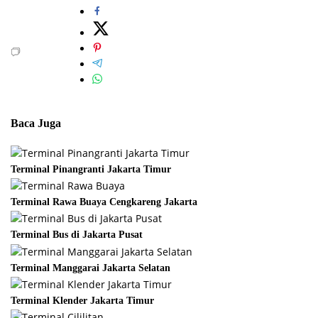
Baca Juga
Terminal Pinangranti Jakarta Timur
Terminal Rawa Buaya Cengkareng Jakarta
Terminal Bus di Jakarta Pusat
Terminal Manggarai Jakarta Selatan
Terminal Klender Jakarta Timur