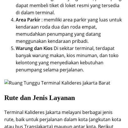
dapat membeli tiket di loket resmi yang tersedia
di dalam terminal.
Area Parkir
: memiliki area parkir yang luas untuk
kendaraan roda dua dan roda empat,
memudahkan penumpang yang datang
menggunakan kendaraan pribadi.
Warung dan Kios
Di sekitar terminal, terdapat
banyak warung makan, kios minuman, dan toko
kelontong yang menyediakan kebutuhan
penumpang selama perjalanan.
Rute dan Jenis Layanan
Terminal Kalideres Jakarta melayani berbagai jenis
rute, baik untuk perjalanan dalam kota (angkutan kota
atau bus TransJakarta) maupun antar kota. Berikut