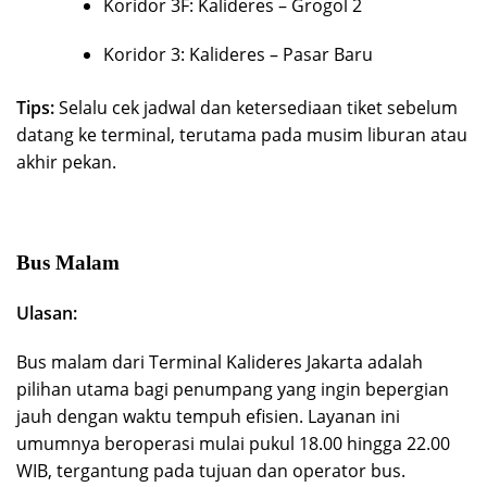
Koridor 3F: Kalideres – Grogol 2
Koridor 3: Kalideres – Pasar Baru
Tips:
Selalu cek jadwal dan ketersediaan tiket sebelum
datang ke terminal, terutama pada musim liburan atau
akhir pekan.
Bus Malam
Ulasan:
Bus malam
dari Terminal Kalideres Jakarta adalah
pilihan utama bagi penumpang yang ingin bepergian
jauh dengan waktu tempuh efisien. Layanan ini
umumnya beroperasi mulai pukul 18.00 hingga 22.00
WIB, tergantung pada tujuan dan operator bus.