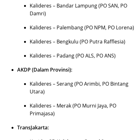
Kalideres – Bandar Lampung (PO SAN, PO
Damri)
Kalideres – Palembang (PO NPM, PO Lorena)
Kalideres – Bengkulu (PO Putra Rafflesia)
Kalideres – Padang (PO ALS, PO ANS)
AKDP (Dalam Provinsi):
Kalideres – Serang (PO Arimbi, PO Bintang
Utara)
Kalideres – Merak (PO Murni Jaya, PO
Primajasa)
TransJakarta: