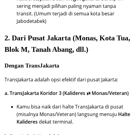
sering menjadi pilihan paling nyaman tanpa
transit. (Umum terjadi di semua kota besar
Jabodetabek)
2. Dari Pusat Jakarta (Monas, Kota Tua,
Blok M, Tanah Abang, dll.)
Dengan TransJakarta
TransJakarta adalah opsi efektif dari pusat Jakarta:
a. TransJakarta Koridor 3 (Kalideres ⇄ Monas/Veteran)
Kamu bisa naik dari halte TransJakarta di pusat
(misalnya Monas/Veteran) langsung menuju
Halte
Kalideres
dekat terminal.