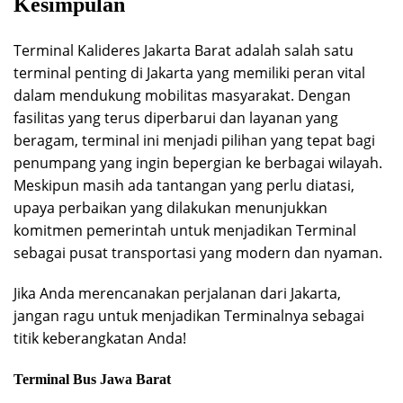
Kesimpulan
Terminal Kalideres Jakarta Barat adalah salah satu
terminal penting di Jakarta yang memiliki peran vital
dalam mendukung mobilitas masyarakat. Dengan
fasilitas yang terus diperbarui dan layanan yang
beragam, terminal ini menjadi pilihan yang tepat bagi
penumpang yang ingin bepergian ke berbagai wilayah.
Meskipun masih ada tantangan yang perlu diatasi,
upaya perbaikan yang dilakukan menunjukkan
komitmen pemerintah untuk menjadikan Terminal
sebagai pusat transportasi yang modern dan nyaman.
Jika Anda merencanakan perjalanan dari Jakarta,
jangan ragu untuk menjadikan Terminalnya sebagai
titik keberangkatan Anda!
Terminal Bus Jawa Barat