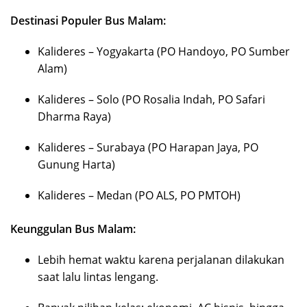
Destinasi Populer Bus Malam:
Kalideres – Yogyakarta (PO Handoyo, PO Sumber
Alam)
Kalideres – Solo (PO Rosalia Indah, PO Safari
Dharma Raya)
Kalideres – Surabaya (PO Harapan Jaya, PO
Gunung Harta)
Kalideres – Medan (PO ALS, PO PMTOH)
Keunggulan Bus Malam:
Lebih hemat waktu karena perjalanan dilakukan
saat lalu lintas lengang.