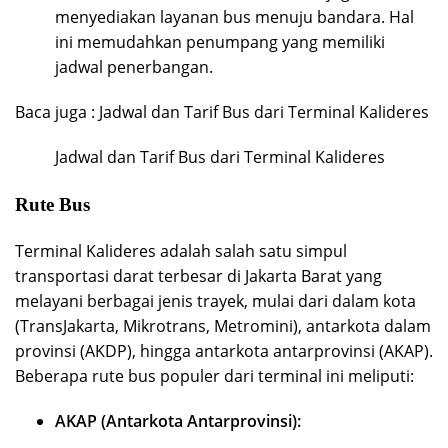
menyediakan layanan bus menuju bandara. Hal
ini memudahkan penumpang yang memiliki
jadwal penerbangan.
Baca juga :
Jadwal dan Tarif Bus dari Terminal Kalideres
Jadwal dan Tarif Bus dari Terminal Kalideres
Rute Bus
Terminal Kalideres adalah salah satu simpul
transportasi darat terbesar di Jakarta Barat yang
melayani berbagai jenis trayek, mulai dari dalam kota
(TransJakarta, Mikrotrans, Metromini), antarkota dalam
provinsi (AKDP), hingga antarkota antarprovinsi (AKAP).
Beberapa rute bus populer dari terminal ini meliputi:
AKAP (Antarkota Antarprovinsi):