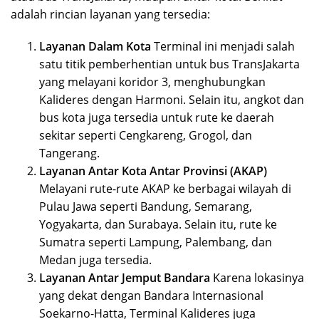
adalah rincian layanan yang tersedia:
Layanan Dalam Kota
Terminal ini menjadi salah
satu titik pemberhentian untuk bus TransJakarta
yang melayani koridor 3, menghubungkan
Kalideres dengan Harmoni. Selain itu, angkot dan
bus kota juga tersedia untuk rute ke daerah
sekitar seperti Cengkareng, Grogol, dan
Tangerang.
Layanan Antar Kota Antar Provinsi (AKAP)
Melayani rute-rute AKAP ke berbagai wilayah di
Pulau Jawa seperti Bandung, Semarang,
Yogyakarta, dan Surabaya. Selain itu, rute ke
Sumatra seperti Lampung, Palembang, dan
Medan juga tersedia.
Layanan Antar Jemput Bandara
Karena lokasinya
yang dekat dengan Bandara Internasional
Soekarno-Hatta, Terminal Kalideres juga