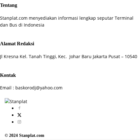
Tentang
Stanplat.com menyediakan informasi lengkap seputar Terminal
dan Bus di Indonesia
Alamat Redaksi
Jl Kresna Kel. Tanah Tinggi, Kec. Johar Baru Jakarta Pusat – 10540
Kontak
Email : baskorodj@yahoo.com
© 2024 Stanplat.com