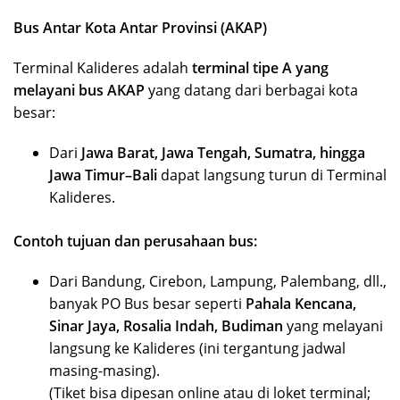
Bus Antar Kota Antar Provinsi (AKAP)
Terminal Kalideres adalah
terminal tipe A yang
melayani bus AKAP
yang datang dari berbagai kota
besar:
Dari
Jawa Barat, Jawa Tengah, Sumatra, hingga
Jawa Timur–Bali
dapat langsung turun di Terminal
Kalideres.
Contoh tujuan dan perusahaan bus:
Dari Bandung, Cirebon, Lampung, Palembang, dll.,
banyak PO Bus besar seperti
Pahala Kencana,
Sinar Jaya, Rosalia Indah, Budiman
yang melayani
langsung ke Kalideres (ini tergantung jadwal
masing-masing).
(Tiket bisa dipesan online atau di loket terminal;