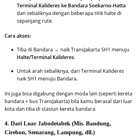
Terminal Kalideres ke Bandara Soekarno-Hatta
dan sebaliknya dengan beberapa titik halte di
sepanjang rute.
Cara akses:
Tiba di Bandara → naik TransJakarta SH1 menuju
Halte/Terminal Kalideres
.
Untuk arah sebaliknya, dari Terminal Kalideres
naik SH1 menuju Bandara.
Ini juga bisa digabung dengan moda lain (seperti kereta
bandara + bus TransJakarta) bila kamu berasal dari luar
kota dan tiba di stasiun kereta bandara.
4.
Dari Luar Jabodetabek (Mis. Bandung,
Cirebon, Semarang, Lampung, dll.)