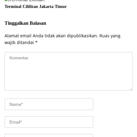
Terminal Cililitan Jakarta Timur
Tinggalkan Balasan
Alamat email Anda tidak akan dipublikasikan.
Ruas yang
wajib ditandai
*