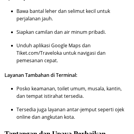
Bawa bantal leher dan selimut kecil untuk
perjalanan jauh.
Siapkan camilan dan air minum pribadi.
Unduh aplikasi Google Maps dan
Tiket.com/Traveloka untuk navigasi dan
pemesanan cepat.
Layanan Tambahan di Terminal:
Posko keamanan, toilet umum, musala, kantin,
dan tempat istirahat tersedia.
Tersedia juga layanan antar-jemput seperti ojek
online dan angkutan kota.
Tantangan dan Upaya Perbaikan