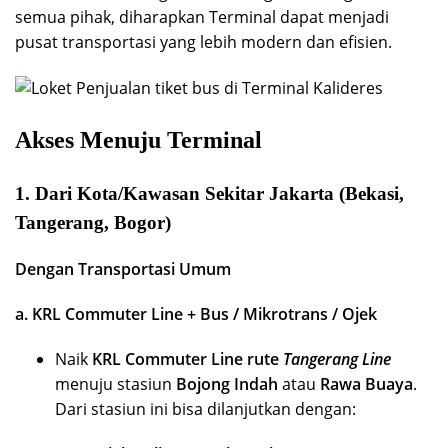
semua pihak, diharapkan Terminal dapat menjadi
pusat transportasi yang lebih modern dan efisien.
Akses Menuju Terminal
1.
Dari Kota/Kawasan Sekitar Jakarta (Bekasi,
Tangerang, Bogor)
Dengan Transportasi Umum
a. KRL Commuter Line + Bus / Mikrotrans / Ojek
Naik
KRL Commuter Line rute
Tangerang Line
menuju stasiun
Bojong Indah
atau
Rawa Buaya
.
Dari stasiun ini bisa dilanjutkan dengan: