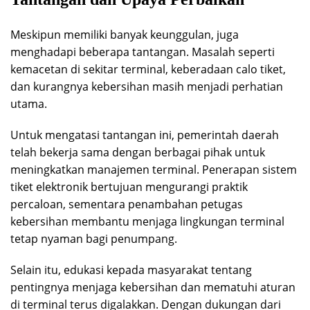
Meskipun memiliki banyak keunggulan, juga
menghadapi beberapa tantangan. Masalah seperti
kemacetan di sekitar terminal, keberadaan calo tiket,
dan kurangnya kebersihan masih menjadi perhatian
utama.
Untuk mengatasi tantangan ini, pemerintah daerah
telah bekerja sama dengan berbagai pihak untuk
meningkatkan manajemen terminal. Penerapan sistem
tiket elektronik bertujuan mengurangi praktik
percaloan, sementara penambahan petugas
kebersihan membantu menjaga lingkungan terminal
tetap nyaman bagi penumpang.
Selain itu, edukasi kepada masyarakat tentang
pentingnya menjaga kebersihan dan mematuhi aturan
di terminal terus digalakkan. Dengan dukungan dari