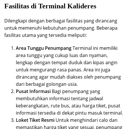
Fasilitas di Terminal Kalideres
Dilengkapi dengan berbagai fasilitas yang dirancang
untuk memenuhi kebutuhan penumpang. Beberapa
fasilitas utama yang tersedia meliputi:
Area Tunggu Penumpang
Terminal ini memiliki
area tunggu yang cukup luas dan nyaman,
lengkap dengan tempat duduk dan kipas angin
untuk mengurangi rasa panas. Area ini juga
dirancang agar mudah diakses oleh penumpang
dari berbagai golongan usia.
Pusat Informasi
Bagi penumpang yang
membutuhkan informasi tentang jadwal
keberangkatan, rute bus, atau harga tiket, pusat
informasi tersedia di dekat pintu masuk terminal.
Loket Tiket Resmi
Untuk menghindari calo dan
memastikan harga tiket yang sesuai, penumpang