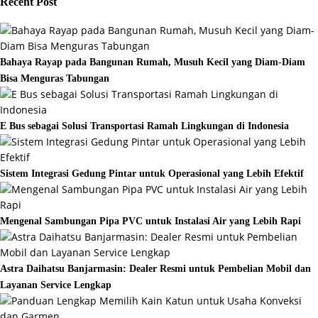
Recent Post
Bahaya Rayap pada Bangunan Rumah, Musuh Kecil yang Diam-Diam
Bisa Menguras Tabungan
E Bus sebagai Solusi Transportasi Ramah Lingkungan di Indonesia
Sistem Integrasi Gedung Pintar untuk Operasional yang Lebih Efektif
Mengenal Sambungan Pipa PVC untuk Instalasi Air yang Lebih Rapi
Astra Daihatsu Banjarmasin: Dealer Resmi untuk Pembelian Mobil dan
Layanan Service Lengkap