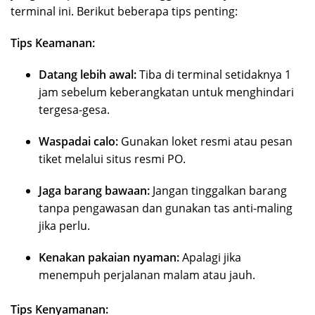
terminal ini. Berikut beberapa tips penting:
Tips Keamanan:
Datang lebih awal:
Tiba di terminal setidaknya 1
jam sebelum keberangkatan untuk menghindari
tergesa-gesa.
Waspadai calo:
Gunakan loket resmi atau pesan
tiket melalui situs resmi PO.
Jaga barang bawaan:
Jangan tinggalkan barang
tanpa pengawasan dan gunakan tas anti-maling
jika perlu.
Kenakan pakaian nyaman:
Apalagi jika
menempuh perjalanan malam atau jauh.
Tips Kenyamanan: