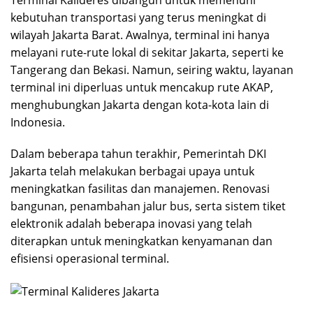
Terminal Kalideres dibangun untuk memenuhi
kebutuhan transportasi yang terus meningkat di
wilayah Jakarta Barat. Awalnya, terminal ini hanya
melayani rute-rute lokal di sekitar Jakarta, seperti ke
Tangerang
dan Bekasi. Namun, seiring waktu, layanan
terminal ini diperluas untuk mencakup rute AKAP,
menghubungkan Jakarta dengan kota-kota lain di
Indonesia.
Dalam beberapa tahun terakhir, Pemerintah DKI
Jakarta telah melakukan berbagai upaya untuk
meningkatkan fasilitas dan manajemen. Renovasi
bangunan, penambahan jalur bus, serta sistem tiket
elektronik adalah beberapa inovasi yang telah
diterapkan untuk meningkatkan kenyamanan dan
efisiensi operasional terminal.