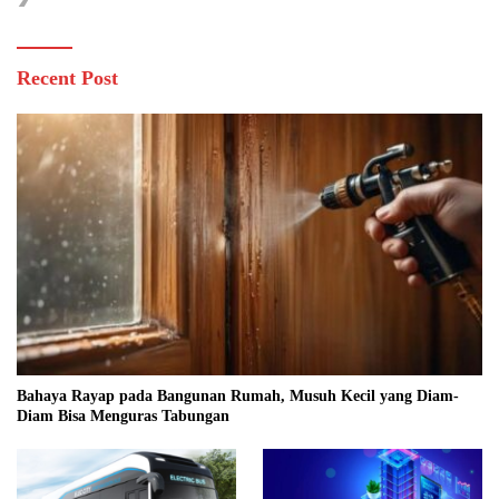
Recent Post
Bahaya Rayap pada Bangunan Rumah, Musuh Kecil yang Diam-
Diam Bisa Menguras Tabungan