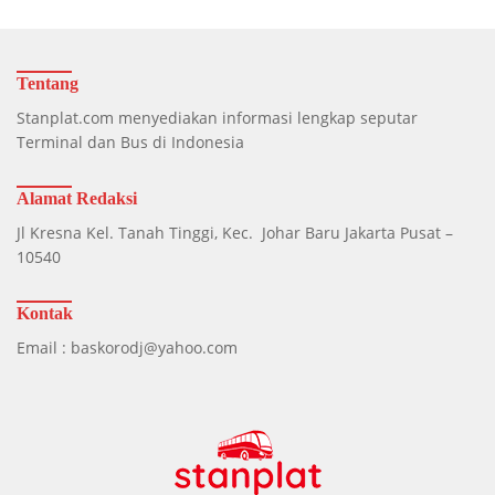
Tentang
Stanplat.com menyediakan informasi lengkap seputar
Terminal dan Bus di Indonesia
Alamat Redaksi
Jl Kresna Kel. Tanah Tinggi, Kec. Johar Baru Jakarta Pusat –
10540
Kontak
Email : baskorodj@yahoo.com