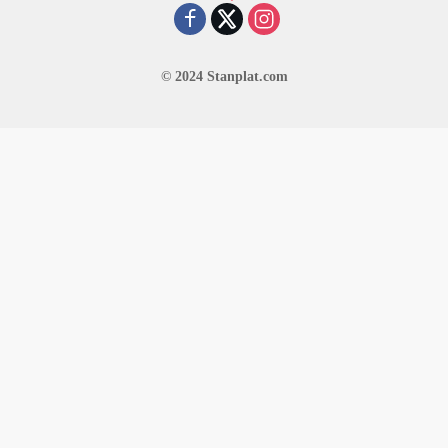
© 2024 Stanplat.com