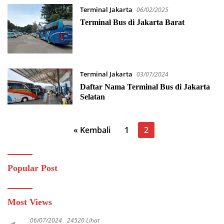
Terminal Jakarta
06/02/2025
Terminal Bus di Jakarta Barat
Terminal Jakarta
03/07/2024
Daftar Nama Terminal Bus di Jakarta
Selatan
Paginasi
« Kembali
1
2
pos
Popular Post
Most Views
06/07/2024
24520 Lihat