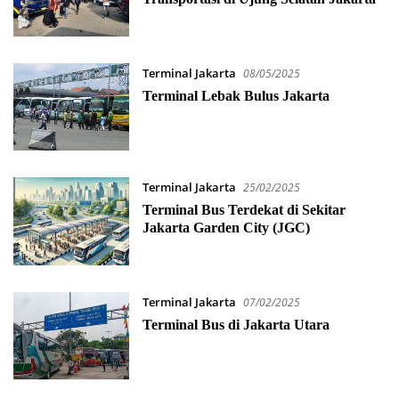
Terminal Jakarta
08/05/2025
Terminal Lebak Bulus Jakarta
Terminal Jakarta
25/02/2025
Terminal Bus Terdekat di Sekitar
Jakarta Garden City (JGC)
Terminal Jakarta
07/02/2025
Terminal Bus di Jakarta Utara