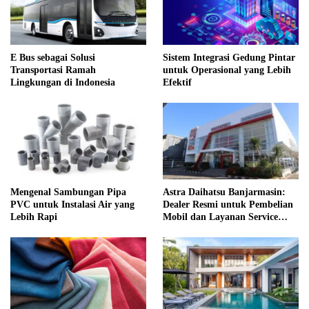
E Bus sebagai Solusi
Sistem Integrasi Gedung Pintar
Transportasi Ramah
untuk Operasional yang Lebih
Lingkungan di Indonesia
Efektif
Mengenal Sambungan Pipa
Astra Daihatsu Banjarmasin:
PVC untuk Instalasi Air yang
Dealer Resmi untuk Pembelian
Lebih Rapi
Mobil dan Layanan Service
Lengkap