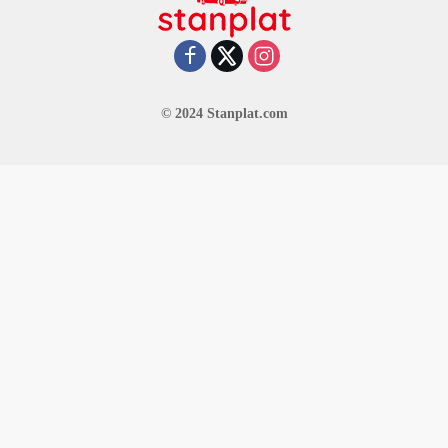
© 2024 Stanplat.com