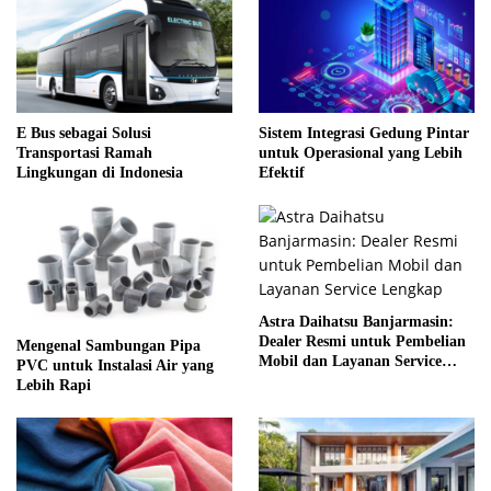
E Bus sebagai Solusi
Sistem Integrasi Gedung Pintar
Transportasi Ramah
untuk Operasional yang Lebih
Lingkungan di Indonesia
Efektif
Astra Daihatsu Banjarmasin:
Dealer Resmi untuk Pembelian
Mengenal Sambungan Pipa
Mobil dan Layanan Service
PVC untuk Instalasi Air yang
Lengkap
Lebih Rapi