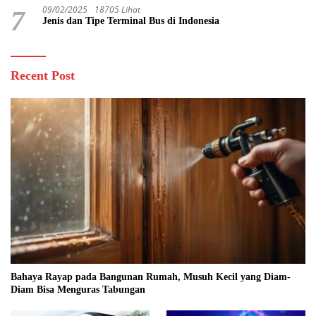
09/02/2025
18705 Lihat
7
Jenis dan Tipe Terminal Bus di Indonesia
Recent Post
Bahaya Rayap pada Bangunan Rumah, Musuh Kecil yang Diam-
Diam Bisa Menguras Tabungan