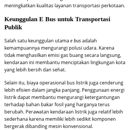
meningkatkan kualitas layanan transportasi perkotaan.
Keunggulan E Bus untuk Transportasi
Publik
Salah satu keunggulan utama
e bus
adalah
kemampuannya mengurangi polusi udara. Karena
tidak menghasilkan emisi gas buang secara langsung,
kendaraan ini membantu menciptakan lingkungan kota
yang lebih bersih dan sehat.
Selain itu, biaya operasional bus listrik juga cenderung
lebih efisien dalam jangka panjang. Penggunaan energi
listrik dapat membantu mengurangi ketergantungan
terhadap bahan bakar fosil yang harganya terus
berubah. Perawatan kendaraan listrik juga relatif lebih
sederhana karena memiliki lebih sedikit komponen
bergerak dibanding mesin konvensional.