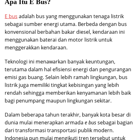
Apa Itu E Bus?
E bus
adalah bus yang menggunakan tenaga listrik
sebagai sumber energi utama. Berbeda dengan bus
konvensional berbahan bakar diesel, kendaraan ini
menggunakan baterai dan motor listrik untuk
menggerakkan kendaraan.
Teknologi ini menawarkan banyak keuntungan,
terutama dalam hal efisiensi energi dan pengurangan
emisi gas buang. Selain lebih ramah lingkungan, bus
listrik juga memiliki tingkat kebisingan yang lebih
rendah sehingga memberikan kenyamanan lebih baik
bagi penumpang maupun lingkungan sekitar.
Dalam beberapa tahun terakhir, banyak kota besar di
dunia mulai menerapkan armada
e bus
sebagai bagian
dari transformasi transportasi publik modern.
Indonesia pun mulai mengikuti tren tersebut untuk