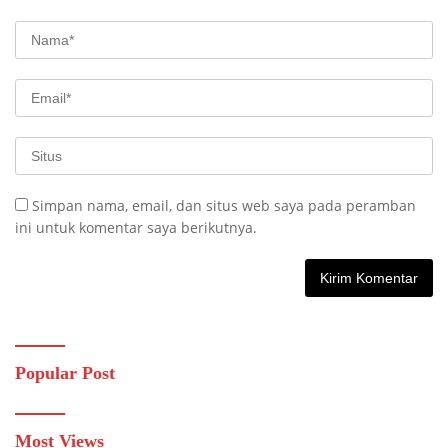
Simpan nama, email, dan situs web saya pada peramban
ini untuk komentar saya berikutnya.
Popular Post
Most Views