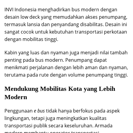
INVI Indonesia menghadirkan bus modern dengan
desain low deck yang memudahkan akses penumpang,
termasuk lansia dan penyandang disabilitas. Desain ini
sangat cocok untuk kebutuhan transportasi perkotaan
dengan mobilitas tinggi.
Kabin yang luas dan nyaman juga menjadi nilai tambah
penting pada bus modern. Penumpang dapat
menikmati perjalanan dengan lebih aman dan nyaman,
terutama pada rute dengan volume penumpang tinggi.
Mendukung Mobilitas Kota yang Lebih
Modern
Penggunaan
e bus
tidak hanya berfokus pada aspek
lingkungan, tetapi juga meningkatkan kualitas
transportasi publik secara keseluruhan. Armada
modern membantu operator transportasi