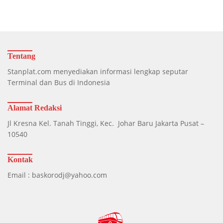
Tentang
Stanplat.com menyediakan informasi lengkap seputar
Terminal dan Bus di Indonesia
Alamat Redaksi
Jl Kresna Kel. Tanah Tinggi, Kec. Johar Baru Jakarta Pusat –
10540
Kontak
Email : baskorodj@yahoo.com