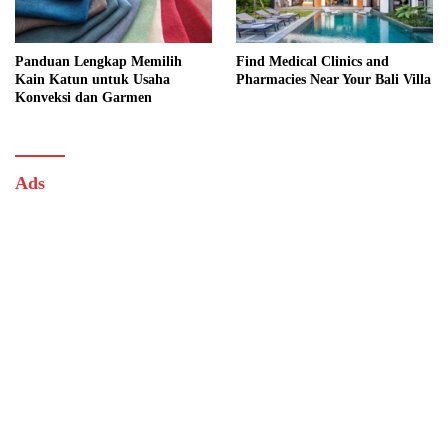
Panduan Lengkap Memilih
Find Medical Clinics and
Kain Katun untuk Usaha
Pharmacies Near Your Bali Villa
Konveksi dan Garmen
Ads