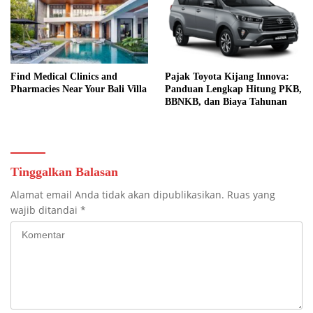
Find Medical Clinics and
Pajak Toyota Kijang Innova:
Pharmacies Near Your Bali Villa
Panduan Lengkap Hitung PKB,
BBNKB, dan Biaya Tahunan
Tinggalkan Balasan
Alamat email Anda tidak akan dipublikasikan.
Ruas yang
wajib ditandai
*