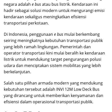
negara adalah
e bus
atau bus listrik. Kendaraan ini
hadir sebagai solusi modern untuk mengurangi emisi
kendaraan sekaligus meningkatkan efisiensi
transportasi perkotaan.
Di Indonesia, penggunaan
e bus
mulai berkembang
seiring meningkatnya kebutuhan transportasi publik
yang lebih ramah lingkungan. Pemerintah dan
operator transportasi kini mulai beralih ke kendaraan
listrik untuk mendukung target pengurangan polusi
udara dan menciptakan sistem mobilitas yang lebih
berkelanjutan.
Salah satu pilihan armada modern yang mendukung
kebutuhan tersebut adalah INVI 12M Low Deck Bus
yang dirancang untuk memberikan kenyamanan dan
efisiensi dalam operasional transportasi publik.