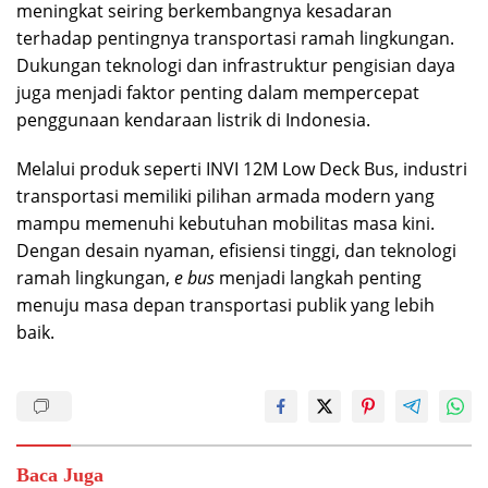
meningkat seiring berkembangnya kesadaran
terhadap pentingnya transportasi ramah lingkungan.
Dukungan teknologi dan infrastruktur pengisian daya
juga menjadi faktor penting dalam mempercepat
penggunaan kendaraan listrik di Indonesia.
Melalui produk seperti INVI 12M Low Deck Bus, industri
transportasi memiliki pilihan armada modern yang
mampu memenuhi kebutuhan mobilitas masa kini.
Dengan desain nyaman, efisiensi tinggi, dan teknologi
ramah lingkungan,
e bus
menjadi langkah penting
menuju masa depan transportasi publik yang lebih
baik.
Baca Juga