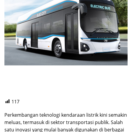
117
Perkembangan teknologi kendaraan listrik kini semakin
meluas, termasuk di sektor transportasi publik. Salah
satu inovasi yang mulai banyak digunakan di berbagai