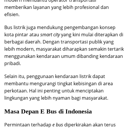
memberikan layanan yang lebih profesional dan
efisien.
Bus listrik juga mendukung pengembangan konsep
kota pintar atau
smart city
yang kini mulai diterapkan di
berbagai daerah. Dengan transportasi publik yang
lebih modern, masyarakat diharapkan semakin tertarik
menggunakan kendaraan umum dibanding kendaraan
pribadi.
Selain itu, penggunaan kendaraan listrik dapat
membantu mengurangi tingkat kebisingan di area
perkotaan. Hal ini penting untuk menciptakan
lingkungan yang lebih nyaman bagi masyarakat.
Masa Depan E Bus di Indonesia
Permintaan terhadap
e bus
diperkirakan akan terus