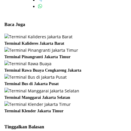
Baca Juga
Terminal Kalideres Jakarta Barat
Terminal Pinangranti Jakarta Timur
Terminal Rawa Buaya Cengkareng Jakarta
Terminal Bus di Jakarta Pusat
Terminal Manggarai Jakarta Selatan
Terminal Klender Jakarta Timur
Tinggalkan Balasan