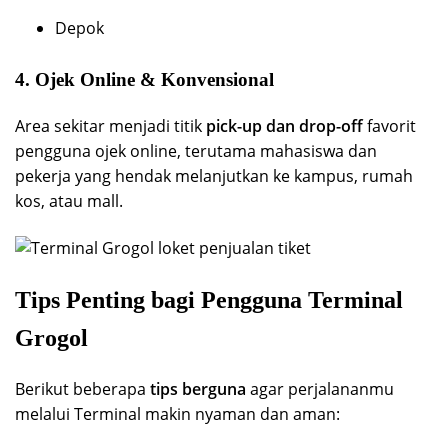
Depok
4.
Ojek Online & Konvensional
Area sekitar menjadi titik
pick-up dan drop-off
favorit
pengguna ojek online, terutama mahasiswa dan
pekerja yang hendak melanjutkan ke kampus, rumah
kos, atau mall.
Tips Penting bagi Pengguna Terminal
Grogol
Berikut beberapa
tips berguna
agar perjalananmu
melalui Terminal makin nyaman dan aman: