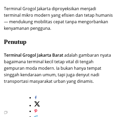
Terminal Grogol Jakarta diproyeksikan menjadi
terminal mikro modern yang efisien dan tetap humanis
— mendukung mobilitas cepat tanpa mengorbankan
kenyamanan pengguna.
Penutup
Terminal Grogol Jakarta Barat
adalah gambaran nyata
bagaimana terminal kecil tetap vital di tengah
gempuran moda modern. Ia bukan hanya tempat
singgah kendaraan umum, tapi juga denyut nadi
transportasi masyarakat urban yang dinamis.