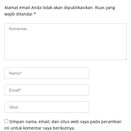
Alamat email Anda tidak akan dipublikasikan.
Ruas yang
wajib ditandai
*
Simpan nama, email, dan situs web saya pada peramban
ini untuk komentar saya berikutnya.