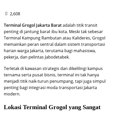
2,608
Terminal Grogol Jakarta Barat
adalah titik transit
penting di jantung barat ibu kota. Meski tak sebesar
Terminal Kampung Rambutan atau Kalideres, Grogol
memainkan peran sentral dalam sistem transportasi
harian warga Jakarta, terutama bagi mahasiswa,
pekerja, dan pelintas
Jabodetabek
.
Terletak di kawasan strategis dan dikelilingi kampus
ternama serta pusat bisnis, terminal ini tak hanya
menjadi titik naik-turun penumpang, tapi juga simpul
penting bagi integrasi moda transportasi Jakarta
modern.
Lokasi Terminal Grogol yang Sangat