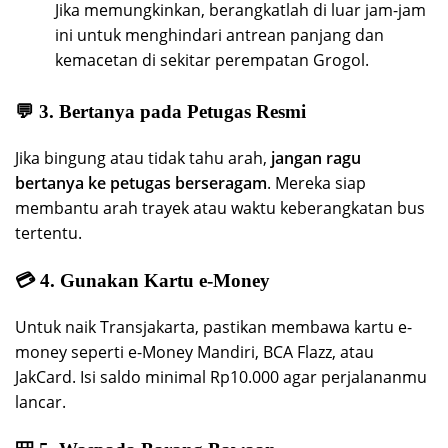
Jika memungkinkan, berangkatlah di luar jam-jam
ini untuk menghindari antrean panjang dan
kemacetan di sekitar perempatan Grogol.
💬
3. Bertanya pada Petugas Resmi
Jika bingung atau tidak tahu arah,
jangan ragu
bertanya ke petugas berseragam
. Mereka siap
membantu arah trayek atau waktu keberangkatan bus
tertentu.
💳
4. Gunakan Kartu e-Money
Untuk naik Transjakarta, pastikan membawa kartu e-
money seperti e-Money Mandiri, BCA Flazz, atau
JakCard. Isi saldo minimal Rp10.000 agar perjalananmu
lancar.