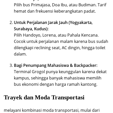
Pilih bus Primajasa, Doa Ibu, atau Budiman. Tarif
hemat dan frekuensi keberangkatan padat.
Untuk Perjalanan Jarak Jauh (Yogyakarta,
Surabaya, Kudus):
Pilih Handoyo, Lorena, atau Pahala Kencana.
Cocok untuk perjalanan malam karena bus sudah
dilengkapi reclining seat, AC dingin, hingga toilet
dalam.
Bagi Penumpang Mahasiswa & Backpacker:
Terminal Grogol punya keunggulan karena dekat
kampus, sehingga banyak mahasiswa memilih
bus ekonomi dengan harga ramah kantong.
Trayek dan Moda Transportasi
melayani kombinasi moda transportasi, mulai dari