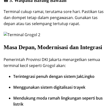
🎒
5. Waspada Barang Bawaan
Terminal cukup ramai, terutama sore hari. Pastikan tas
dan dompet tetap dalam pengawasan. Gunakan tas
depan atau tas selempang tertutup rapat.
Masa Depan, Modernisasi dan Integrasi
Pemerintah Provinsi DKI Jakarta menargetkan semua
terminal kecil seperti Grogol akan:
Terintegrasi penuh dengan sistem JakLingko
Menggunakan sistem digitalisasi trayek
Mendukung moda ramah lingkungan seperti bus
listrik