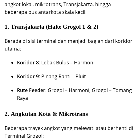
angkot lokal, mikrotrans, Transjakarta, hingga
beberapa bus antarkota skala kecil.
1.
Transjakarta (Halte Grogol 1 & 2)
Berada di sisi terminal dan menjadi bagian dari koridor
utama:
Koridor 8
: Lebak Bulus – Harmoni
Koridor 9
: Pinang Ranti – Pluit
Rute Feeder
: Grogol – Harmoni, Grogol – Tomang
Raya
2.
Angkutan Kota & Mikrotrans
Beberapa trayek angkot yang melewati atau berhenti di
Terminal Grogol: