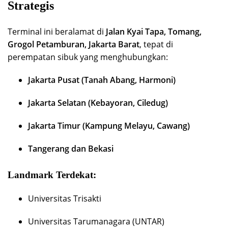
Strategis
Terminal ini beralamat di
Jalan Kyai Tapa, Tomang,
Grogol Petamburan, Jakarta Barat
, tepat di
perempatan sibuk yang menghubungkan:
Jakarta Pusat (Tanah Abang, Harmoni)
Jakarta Selatan (Kebayoran, Ciledug)
Jakarta Timur (Kampung Melayu, Cawang)
Tangerang dan Bekasi
Landmark Terdekat:
Universitas Trisakti
Universitas Tarumanagara (UNTAR)