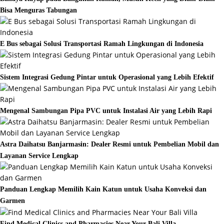
Bisa Menguras Tabungan
E Bus sebagai Solusi Transportasi Ramah Lingkungan di Indonesia
Sistem Integrasi Gedung Pintar untuk Operasional yang Lebih Efektif
Mengenal Sambungan Pipa PVC untuk Instalasi Air yang Lebih Rapi
Astra Daihatsu Banjarmasin: Dealer Resmi untuk Pembelian Mobil dan
Layanan Service Lengkap
Panduan Lengkap Memilih Kain Katun untuk Usaha Konveksi dan
Garmen
Find Medical Clinics and Pharmacies Near Your Bali Villa