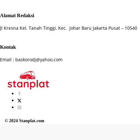
Alamat Redaksi
Jl Kresna Kel. Tanah Tinggi, Kec. Johar Baru Jakarta Pusat – 10540
Kontak
Email : baskorodj@yahoo.com
© 2024 Stanplat.com