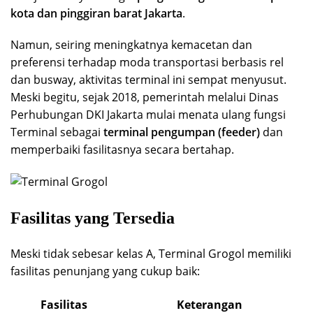
kota dan pinggiran barat Jakarta
.
Namun, seiring meningkatnya kemacetan dan
preferensi terhadap moda transportasi berbasis rel
dan busway, aktivitas terminal ini sempat menyusut.
Meski begitu, sejak 2018, pemerintah melalui Dinas
Perhubungan DKI Jakarta mulai menata ulang fungsi
Terminal sebagai
terminal pengumpan (feeder)
dan
memperbaiki fasilitasnya secara bertahap.
Fasilitas yang Tersedia
Meski tidak sebesar kelas A, Terminal Grogol memiliki
fasilitas penunjang yang cukup baik:
Fasilitas
Keterangan