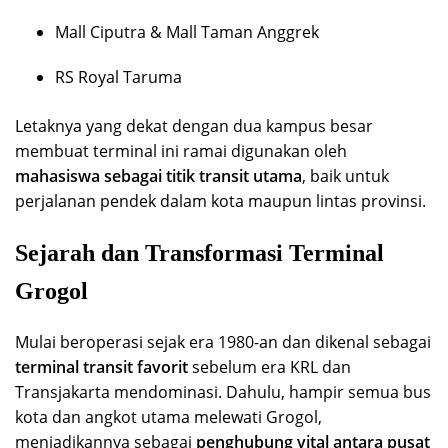
Mall Ciputra & Mall Taman Anggrek
RS Royal Taruma
Letaknya yang dekat dengan dua kampus besar
membuat terminal ini ramai digunakan oleh
mahasiswa sebagai titik transit utama
, baik untuk
perjalanan pendek dalam kota maupun lintas provinsi.
Sejarah dan Transformasi Terminal
Grogol
Mulai beroperasi sejak era 1980-an dan dikenal sebagai
terminal transit favorit
sebelum era KRL dan
Transjakarta mendominasi. Dahulu, hampir semua bus
kota dan angkot utama melewati Grogol,
menjadikannya sebagai
penghubung vital antara pusat