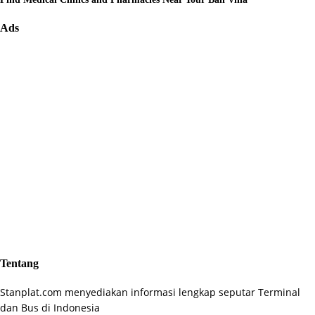
Ads
Tentang
Stanplat.com menyediakan informasi lengkap seputar Terminal
dan Bus di Indonesia