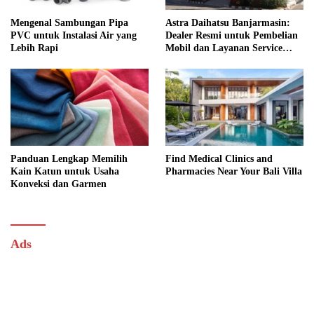
Mengenal Sambungan Pipa
Astra Daihatsu Banjarmasin:
PVC untuk Instalasi Air yang
Dealer Resmi untuk Pembelian
Lebih Rapi
Mobil dan Layanan Service
Lengkap
Panduan Lengkap Memilih
Find Medical Clinics and
Kain Katun untuk Usaha
Pharmacies Near Your Bali Villa
Konveksi dan Garmen
Ads