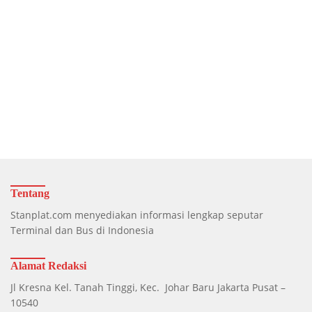
Tentang
Stanplat.com menyediakan informasi lengkap seputar
Terminal dan Bus di Indonesia
Alamat Redaksi
Jl Kresna Kel. Tanah Tinggi, Kec. Johar Baru Jakarta Pusat –
10540