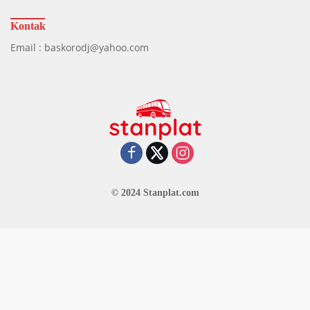
Kontak
Email : baskorodj@yahoo.com
© 2024 Stanplat.com