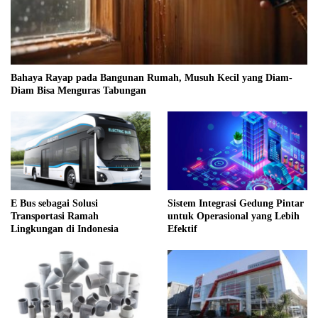
Bahaya Rayap pada Bangunan Rumah, Musuh Kecil yang Diam-
Diam Bisa Menguras Tabungan
E Bus sebagai Solusi
Sistem Integrasi Gedung Pintar
Transportasi Ramah
untuk Operasional yang Lebih
Lingkungan di Indonesia
Efektif