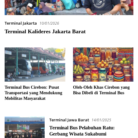
Terminal Jakarta
10/01/2026
Terminal Kalideres Jakarta Barat
Terminal Bus Cirebon: Pusat
Oleh-Oleh Khas Cirebon yang
Transportasi yang Mendukung
Bisa Dibeli di Terminal Bus
Mobilitas Masyarakat
Terminal Jawa Barat
14/01/2025
Terminal Bus Pelabuhan Ratu:
Gerbang Wisata Sukabumi