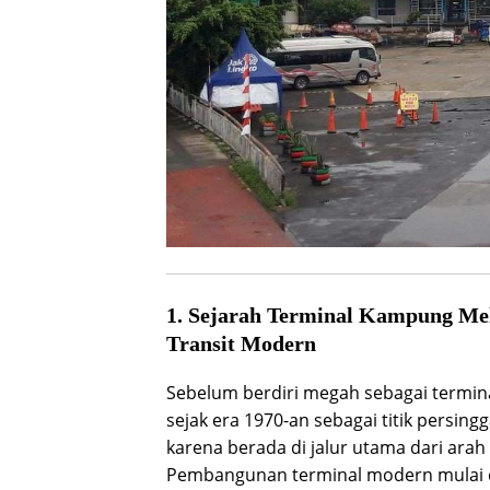
1. Sejarah Terminal Kampung Mel
Transit Modern
Sebelum berdiri megah sebagai termin
sejak era 1970-an sebagai titik persing
karena berada di jalur utama dari arah
Pembangunan terminal modern mulai 