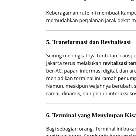
Keberagaman rute ini membuat Kamp
memudahkan perjalanan jarak dekat 
5. Transformasi dan Revitalisasi
Seiring meningkatnya tuntutan transpo
Jakarta terus melakukan
revitalisasi te
ber-AC, papan informasi digital, dan ar
menjadikan terminal ini
ramah penump
Namun, meskipun wajahnya berubah,
ramai, dinamis, dan penuh interaksi sos
6. Terminal yang Menyimpan Kis
Bagi sebagian orang, Terminal ini bukan 