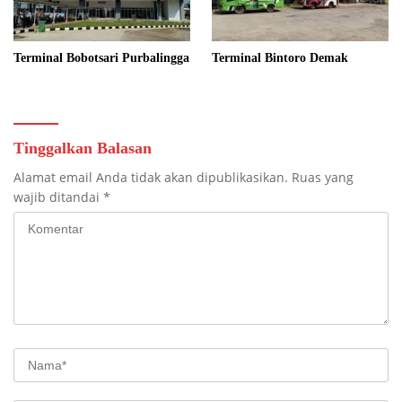
Terminal Bobotsari Purbalingga
Terminal Bintoro Demak
Tinggalkan Balasan
Alamat email Anda tidak akan dipublikasikan.
Ruas yang
wajib ditandai
*