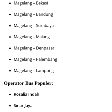
Magelang – Bekasi
Magelang – Bandung
Magelang – Surabaya
Magelang – Malang
Magelang – Denpasar
Magelang – Palembang
Magelang – Lampung
Operator Bus Populer:
Rosalia Indah
Sinar Jaya