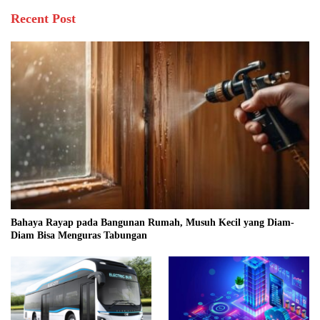
Recent Post
Bahaya Rayap pada Bangunan Rumah, Musuh Kecil yang Diam-
Diam Bisa Menguras Tabungan