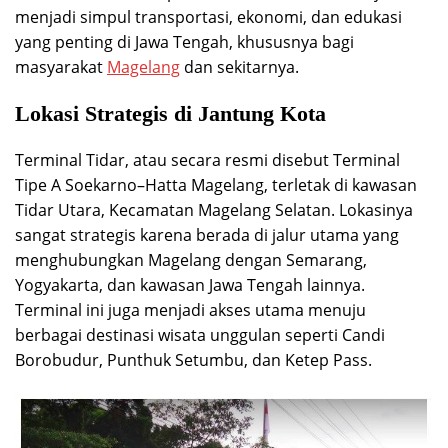
menjadi simpul transportasi, ekonomi, dan edukasi
yang penting di Jawa Tengah, khususnya bagi
masyarakat
Magelang
dan sekitarnya.
Lokasi Strategis di Jantung Kota
Terminal Tidar, atau secara resmi disebut Terminal
Tipe A Soekarno–Hatta Magelang, terletak di kawasan
Tidar Utara, Kecamatan Magelang Selatan. Lokasinya
sangat strategis karena berada di jalur utama yang
menghubungkan Magelang dengan Semarang,
Yogyakarta, dan kawasan Jawa Tengah lainnya.
Terminal ini juga menjadi akses utama menuju
berbagai destinasi wisata unggulan seperti Candi
Borobudur, Punthuk Setumbu, dan Ketep Pass.