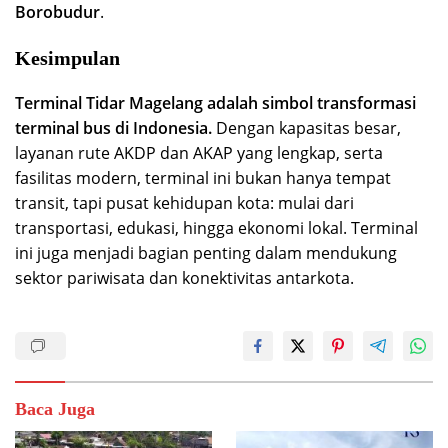
Borobudur
.
Kesimpulan
Terminal Tidar Magelang adalah simbol transformasi
terminal bus di Indonesia.
Dengan kapasitas besar,
layanan rute AKDP dan AKAP yang lengkap, serta
fasilitas modern, terminal ini bukan hanya tempat
transit, tapi pusat kehidupan kota: mulai dari
transportasi, edukasi, hingga ekonomi lokal. Terminal
ini juga menjadi bagian penting dalam mendukung
sektor pariwisata dan konektivitas antarkota.
Baca Juga