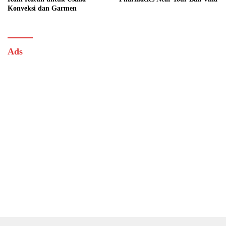
Konveksi dan Garmen
Ads