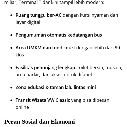
miliar, Terminal Tidar kini tampil lebih modern:
Ruang tunggu ber-AC
dengan kursi nyaman dan
layar digital
Pengumuman otomatis kedatangan bus
Area UMKM dan food court
dengan lebih dari 90
kios
Fasilitas penunjang lengkap
: toilet bersih, musala,
area parkir, dan akses untuk difabel
Zona edukasi & taman lalu lintas mini
Transit Wisata VW Classic
yang bisa dipesan
online
Peran Sosial dan Ekonomi