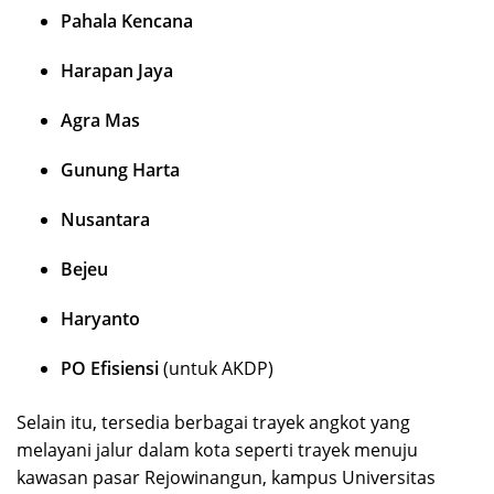
Pahala Kencana
Harapan Jaya
Agra Mas
Gunung Harta
Nusantara
Bejeu
Haryanto
PO Efisiensi
(untuk AKDP)
Selain itu, tersedia berbagai trayek angkot yang
melayani jalur dalam kota seperti trayek menuju
kawasan pasar Rejowinangun, kampus Universitas