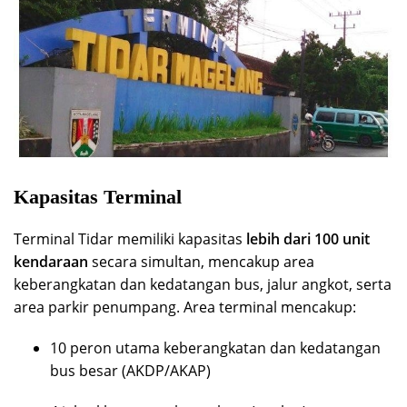
Kapasitas Terminal
Terminal Tidar memiliki kapasitas
lebih dari 100 unit
kendaraan
secara simultan, mencakup area
keberangkatan dan kedatangan bus, jalur angkot, serta
area parkir penumpang. Area terminal mencakup:
10 peron utama keberangkatan dan kedatangan
bus besar (AKDP/AKAP)