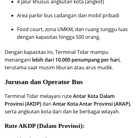
4 jalur khusus angkutan kota (angkot)
Area parkir bus cadangan dan mobil pribadi
Food court, zona UMKM, dan ruang tunggu luas
dengan kapasitas hingga 500 orang.
Dengan kapasitas ini, Terminal Tidar mampu
menangani
lebih dari 10.000 penumpang per hari
,
terutama saat musim liburan atau arus mudik.
Jurusan dan Operator Bus
Terminal Tidar melayani rute
Antar Kota Dalam
Provinsi (AKDP)
dan
Antar Kota Antar Provinsi (AKAP)
,
serta angkutan kota dari dan ke berbagai wilayah.
Rute AKDP (Dalam Provinsi):