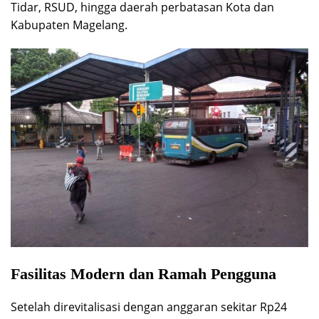
Tidar, RSUD, hingga daerah perbatasan Kota dan
Kabupaten Magelang.
Fasilitas Modern dan Ramah Pengguna
Setelah direvitalisasi dengan anggaran sekitar Rp24