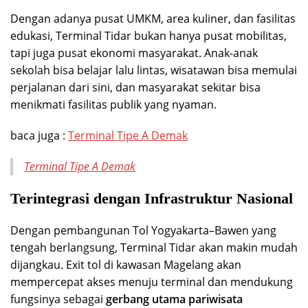
Dengan adanya pusat UMKM, area kuliner, dan fasilitas
edukasi, Terminal Tidar bukan hanya pusat mobilitas,
tapi juga pusat ekonomi masyarakat. Anak-anak
sekolah bisa belajar lalu lintas, wisatawan bisa memulai
perjalanan dari sini, dan masyarakat sekitar bisa
menikmati fasilitas publik yang nyaman.
baca juga :
Terminal Tipe A Demak
Terminal Tipe A Demak
Terintegrasi dengan Infrastruktur Nasional
Dengan pembangunan Tol Yogyakarta–Bawen yang
tengah berlangsung, Terminal Tidar akan makin mudah
dijangkau. Exit tol di kawasan Magelang akan
mempercepat akses menuju terminal dan mendukung
fungsinya sebagai
gerbang utama pariwisata