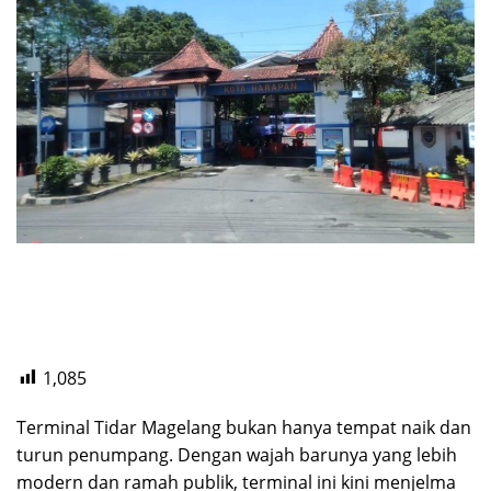
1,085
Terminal Tidar Magelang bukan hanya tempat naik dan
turun penumpang. Dengan wajah barunya yang lebih
modern dan ramah publik, terminal ini kini menjelma