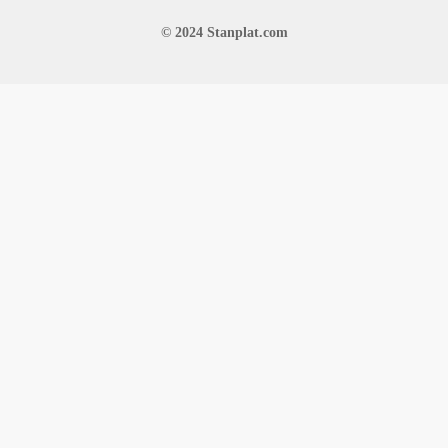
© 2024 Stanplat.com