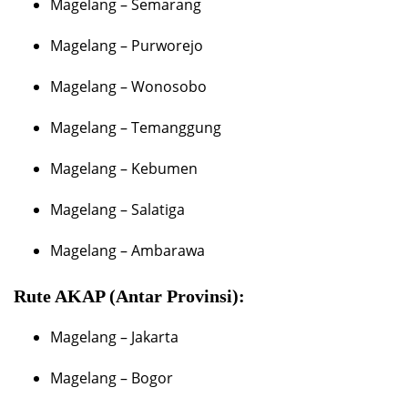
Magelang – Semarang
Magelang – Purworejo
Magelang – Wonosobo
Magelang – Temanggung
Magelang – Kebumen
Magelang – Salatiga
Magelang – Ambarawa
Rute AKAP (Antar Provinsi):
Magelang – Jakarta
Magelang – Bogor