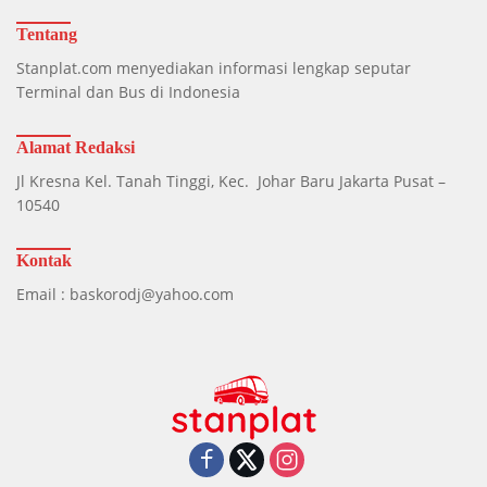
Tentang
Stanplat.com menyediakan informasi lengkap seputar
Terminal dan Bus di Indonesia
Alamat Redaksi
Jl Kresna Kel. Tanah Tinggi, Kec. Johar Baru Jakarta Pusat –
10540
Kontak
Email : baskorodj@yahoo.com