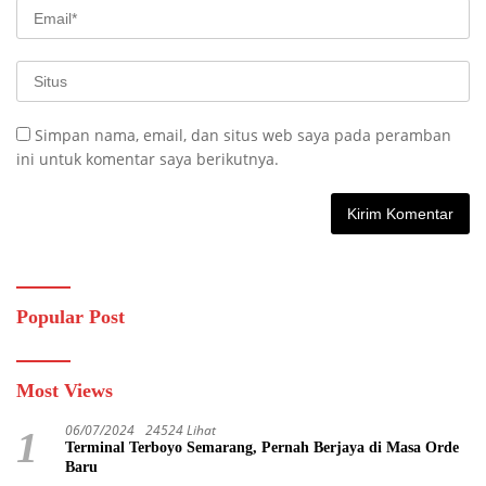
Simpan nama, email, dan situs web saya pada peramban
ini untuk komentar saya berikutnya.
Popular Post
Most Views
06/07/2024
24524 Lihat
1
Terminal Terboyo Semarang, Pernah Berjaya di Masa Orde
Baru