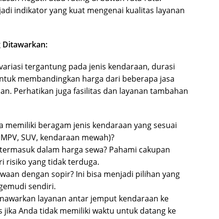
di indikator yang kuat mengenai kualitas layanan
g Ditawarkan:
variasi tergantung pada jenis kendaraan, durasi
 untuk membandingkan harga dari beberapa jasa
. Perhatikan juga fasilitas dan layanan tambahan
 memiliki beragam jenis kendaraan yang sesuai
, MPV, SUV, kendaraan mewah)?
 termasuk dalam harga sewa? Pahami cakupan
i risiko yang tidak terduga.
aan dengan sopir? Ini bisa menjadi pilihan yang
gemudi sendiri.
awarkan layanan antar jemput kendaraan ke
is jika Anda tidak memiliki waktu untuk datang ke