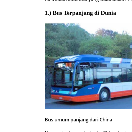
1.) Bus Terpanjang di Dunia
Bus umum panjang dari China