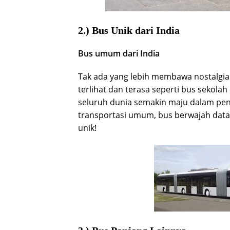
2.) Bus Unik dari India
Bus umum dari India
Tak ada yang lebih membawa nostalgia 
terlihat dan terasa seperti bus sekolah
seluruh dunia semakin maju dalam pe
transportasi umum, bus berwajah datar
unik!