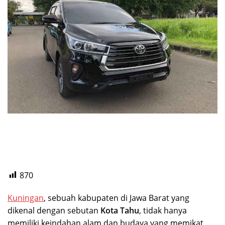
870
Kuningan
, sebuah kabupaten di Jawa Barat yang
dikenal dengan sebutan
Kota Tahu
, tidak hanya
memiliki keindahan alam dan budaya yang memikat,