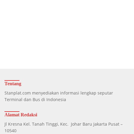
Tentang
Stanplat.com menyediakan informasi lengkap seputar
Terminal dan Bus di Indonesia
Alamat Redaksi
Jl Kresna Kel. Tanah Tinggi, Kec. Johar Baru Jakarta Pusat –
10540