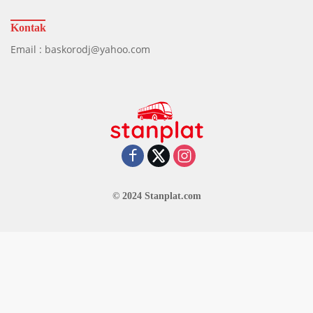
Kontak
Email : baskorodj@yahoo.com
© 2024 Stanplat.com