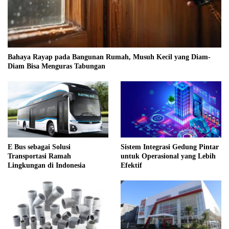
Bahaya Rayap pada Bangunan Rumah, Musuh Kecil yang Diam-
Diam Bisa Menguras Tabungan
E Bus sebagai Solusi
Sistem Integrasi Gedung Pintar
Transportasi Ramah
untuk Operasional yang Lebih
Lingkungan di Indonesia
Efektif