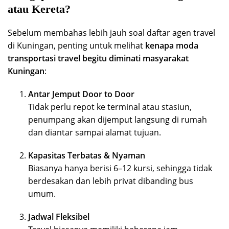
atau Kereta?
Sebelum membahas lebih jauh soal daftar agen travel
di Kuningan, penting untuk melihat
kenapa moda
transportasi travel begitu diminati masyarakat
Kuningan
:
Antar Jemput Door to Door
Tidak perlu repot ke terminal atau stasiun,
penumpang akan dijemput langsung di rumah
dan diantar sampai alamat tujuan.
Kapasitas Terbatas & Nyaman
Biasanya hanya berisi 6–12 kursi, sehingga tidak
berdesakan dan lebih privat dibanding bus
umum.
Jadwal Fleksibel