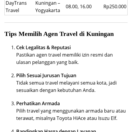
DayTrans
Kuningan –
08.00, 16.00
Rp250.000
Travel
Yogyakarta
Tips Memilih Agen Travel di Kuningan
Cek Legalitas & Reputasi
Pastikan agen travel memiliki izin resmi dan
ulasan pelanggan yang baik.
Pilih Sesuai Jurusan Tujuan
Tidak semua travel melayani semua kota, jadi
sesuaikan dengan kebutuhan Anda.
Perhatikan Armada
Pilih travel yang menggunakan armada baru atau
terawat, misalnya Toyota HiAce atau Isuzu Elf.
Bandingkan Harga dengan Layanan