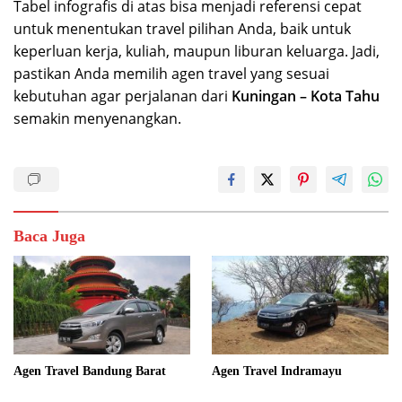
Tabel infografis di atas bisa menjadi referensi cepat
untuk menentukan travel pilihan Anda, baik untuk
keperluan kerja, kuliah, maupun liburan keluarga. Jadi,
pastikan Anda memilih agen travel yang sesuai
kebutuhan agar perjalanan dari
Kuningan – Kota Tahu
semakin menyenangkan.
Baca Juga
Agen Travel Bandung Barat
Agen Travel Indramayu