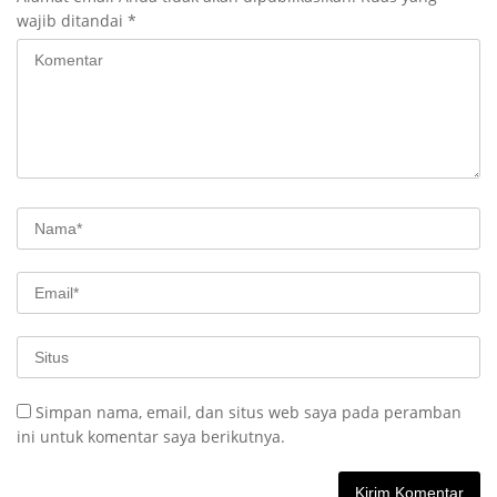
wajib ditandai
*
Simpan nama, email, dan situs web saya pada peramban
ini untuk komentar saya berikutnya.