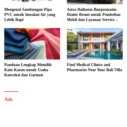
Mengenal Sambungan Pipa
Astra Daihatsu Banjarmasin:
PVC untuk Instalasi Air yang
Dealer Resmi untuk Pembelian
Lebih Rapi
Mobil dan Layanan Service
Lengkap
Panduan Lengkap Memilih
Find Medical Clinics and
Kain Katun untuk Usaha
Pharmacies Near Your Bali Villa
Konveksi dan Garmen
Ads