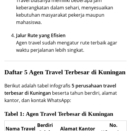
Travel biasanya memiliki beberapa jam
keberangkatan dalam sehari, menyesuaikan
kebutuhan masyarakat pekerja maupun
mahasiswa.
Jalur Rute yang Efisien
Agen travel sudah mengatur rute terbaik agar
waktu perjalanan lebih singkat.
Daftar 5 Agen Travel Terbesar di Kuningan
Berikut adalah tabel infografis
5 perusahaan travel
terbesar di Kuningan
beserta tahun berdiri, alamat
kantor, dan kontak WhatsApp:
Tabel 1: Agen Travel Terbesar di Kuningan
Berdiri
No.
Nama Travel
Alamat Kantor