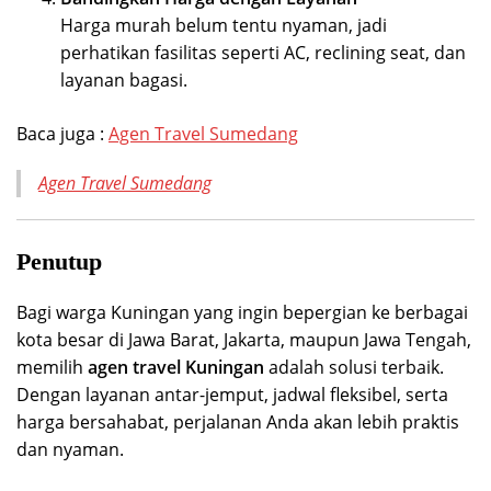
Harga murah belum tentu nyaman, jadi
perhatikan fasilitas seperti AC, reclining seat, dan
layanan bagasi.
Baca juga :
Agen Travel Sumedang
Agen Travel Sumedang
Penutup
Bagi warga Kuningan yang ingin bepergian ke berbagai
kota besar di Jawa Barat, Jakarta, maupun Jawa Tengah,
memilih
agen travel Kuningan
adalah solusi terbaik.
Dengan layanan antar-jemput, jadwal fleksibel, serta
harga bersahabat, perjalanan Anda akan lebih praktis
dan nyaman.