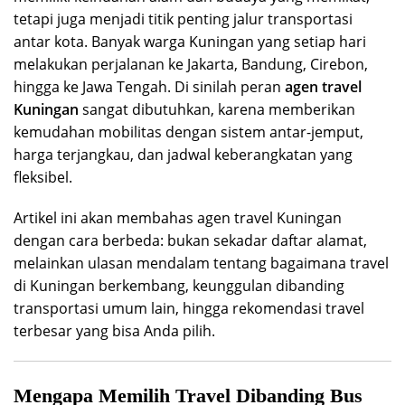
tetapi juga menjadi titik penting jalur transportasi
antar kota. Banyak warga Kuningan yang setiap hari
melakukan perjalanan ke Jakarta, Bandung, Cirebon,
hingga ke Jawa Tengah. Di sinilah peran
agen travel
Kuningan
sangat dibutuhkan, karena memberikan
kemudahan mobilitas dengan sistem antar-jemput,
harga terjangkau, dan jadwal keberangkatan yang
fleksibel.
Artikel ini akan membahas agen travel Kuningan
dengan cara berbeda: bukan sekadar daftar alamat,
melainkan ulasan mendalam tentang bagaimana travel
di Kuningan berkembang, keunggulan dibanding
transportasi umum lain, hingga rekomendasi travel
terbesar yang bisa Anda pilih.
Mengapa Memilih Travel Dibanding Bus