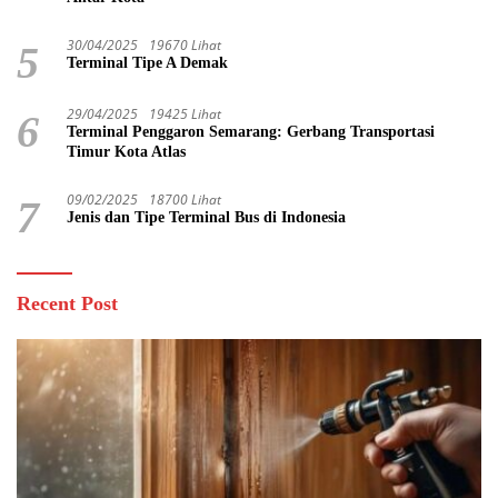
30/04/2025
19670 Lihat
5
Terminal Tipe A Demak
29/04/2025
19425 Lihat
6
Terminal Penggaron Semarang: Gerbang Transportasi
Timur Kota Atlas
09/02/2025
18700 Lihat
7
Jenis dan Tipe Terminal Bus di Indonesia
Recent Post