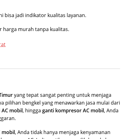
i bisa jadi indikator kualitas layanan.
r harga murah tanpa kualitas.
rat
 Timur
yang tepat sangat penting untuk menjaga
 pilihan bengkel yang menawarkan jasa mulai dari
i AC mobil
, hingga
ganti kompresor AC mobil
, Anda
ggaran.
 mobil
, Anda tidak hanya menjaga kenyamanan