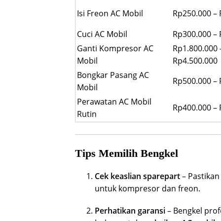
Isi Freon AC Mobil
Rp250.000 –
Cuci AC Mobil
Rp300.000 –
Ganti Kompresor AC
Rp1.800.000 
Mobil
Rp4.500.000
Bongkar Pasang AC
Rp500.000 – 
Mobil
Perawatan AC Mobil
Rp400.000 –
Rutin
Tips Memilih Bengkel
Cek keaslian sparepart
– Pastika
untuk kompresor dan freon.
Perhatikan garansi
– Bengkel prof