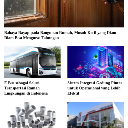
Bahaya Rayap pada Bangunan Rumah, Musuh Kecil yang Diam-
Diam Bisa Menguras Tabungan
E Bus sebagai Solusi
Sistem Integrasi Gedung Pintar
Transportasi Ramah
untuk Operasional yang Lebih
Lingkungan di Indonesia
Efektif