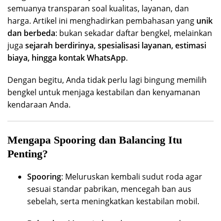
semuanya transparan soal kualitas, layanan, dan
harga. Artikel ini menghadirkan pembahasan yang
unik
dan berbeda
: bukan sekadar daftar bengkel, melainkan
juga
sejarah berdirinya, spesialisasi layanan, estimasi
biaya, hingga kontak WhatsApp
.
Dengan begitu, Anda tidak perlu lagi bingung memilih
bengkel untuk menjaga kestabilan dan kenyamanan
kendaraan Anda.
Mengapa Spooring dan Balancing Itu
Penting?
Spooring
: Meluruskan kembali sudut roda agar
sesuai standar pabrikan, mencegah ban aus
sebelah, serta meningkatkan kestabilan mobil.