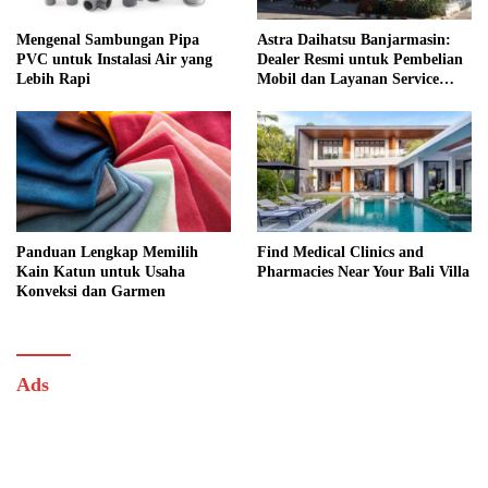
Mengenal Sambungan Pipa
Astra Daihatsu Banjarmasin:
PVC untuk Instalasi Air yang
Dealer Resmi untuk Pembelian
Lebih Rapi
Mobil dan Layanan Service
Lengkap
Panduan Lengkap Memilih
Find Medical Clinics and
Kain Katun untuk Usaha
Pharmacies Near Your Bali Villa
Konveksi dan Garmen
Ads