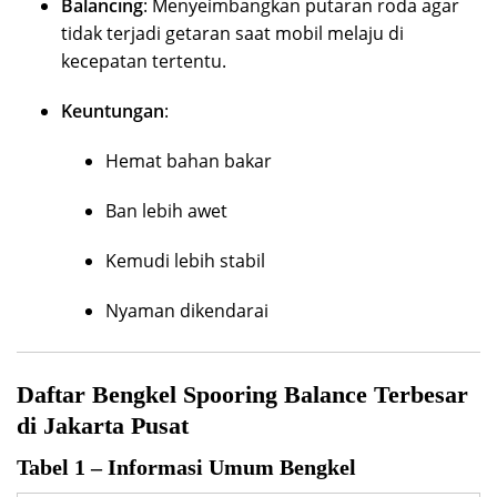
Balancing
: Menyeimbangkan putaran roda agar
tidak terjadi getaran saat mobil melaju di
kecepatan tertentu.
Keuntungan
:
Hemat bahan bakar
Ban lebih awet
Kemudi lebih stabil
Nyaman dikendarai
Daftar Bengkel Spooring Balance Terbesar
di Jakarta Pusat
Tabel 1 – Informasi Umum Bengkel