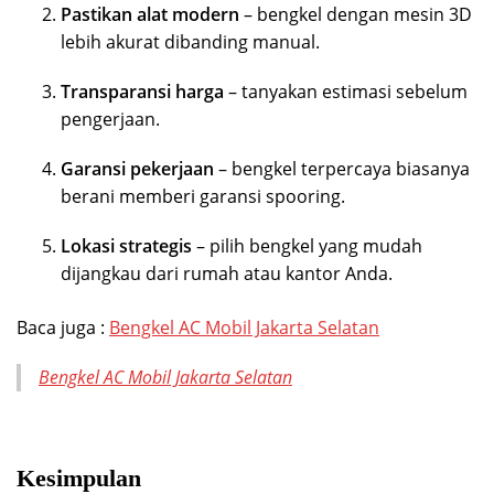
Pastikan alat modern
– bengkel dengan mesin 3D
lebih akurat dibanding manual.
Transparansi harga
– tanyakan estimasi sebelum
pengerjaan.
Garansi pekerjaan
– bengkel terpercaya biasanya
berani memberi garansi spooring.
Lokasi strategis
– pilih bengkel yang mudah
dijangkau dari rumah atau kantor Anda.
Baca juga :
Bengkel AC Mobil Jakarta Selatan
Bengkel AC Mobil Jakarta Selatan
Kesimpulan