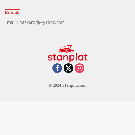
Kontak
Email : baskorodj@yahoo.com
© 2024 Stanplat.com