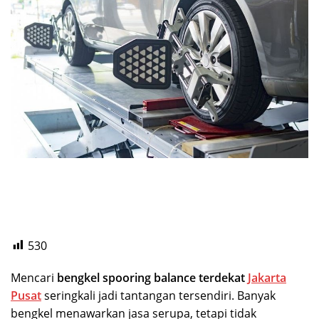
530
Mencari
bengkel spooring balance terdekat
Jakarta
Pusat
seringkali jadi tantangan tersendiri. Banyak
bengkel menawarkan jasa serupa, tetapi tidak