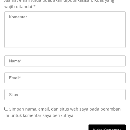
Alamat email Anda tidak akan dipublikasikan.
Ruas yang
wajib ditandai
*
Simpan nama, email, dan situs web saya pada peramban
ini untuk komentar saya berikutnya.