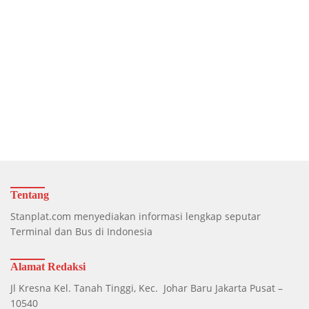
Tentang
Stanplat.com menyediakan informasi lengkap seputar
Terminal dan Bus di Indonesia
Alamat Redaksi
Jl Kresna Kel. Tanah Tinggi, Kec. Johar Baru Jakarta Pusat –
10540