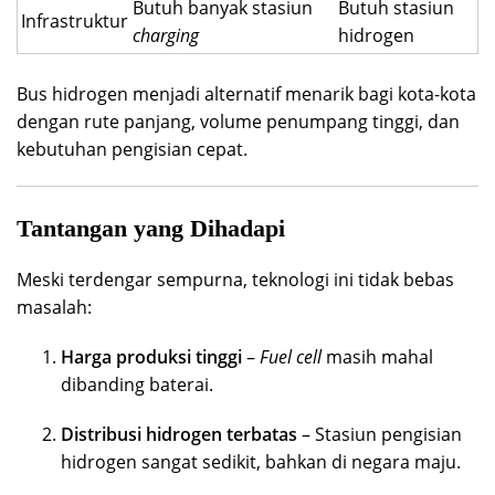
Butuh banyak stasiun
Butuh stasiun
Infrastruktur
charging
hidrogen
Bus hidrogen menjadi alternatif menarik bagi kota-kota
dengan rute panjang, volume penumpang tinggi, dan
kebutuhan pengisian cepat.
Tantangan yang Dihadapi
Meski terdengar sempurna, teknologi ini tidak bebas
masalah:
Harga produksi tinggi
–
Fuel cell
masih mahal
dibanding baterai.
Distribusi hidrogen terbatas
– Stasiun pengisian
hidrogen sangat sedikit, bahkan di negara maju.