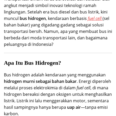
angkut menjadi simbol inovasi teknologi ramah
lingkungan. Setelah era bus diesel dan bus listrik, kini
muncul
bus hidrogen
, kendaraan berbasis
fuel cell
(sel
bahan bakar) yang digadang-gadang sebagai solusi
transportasi bersih. Namun, apa yang membuat bus ini
berbeda dari moda transportasi lain, dan bagaimana
peluangnya di Indonesia?
Apa Itu Bus Hidrogen?
Bus hidrogen adalah kendaraan yang menggunakan
hidrogen murni sebagai bahan bakar
. Energi diperoleh
melalui proses elektrokimia di dalam
fuel cell
, di mana
hidrogen bereaksi dengan oksigen untuk menghasilkan
listrik. Listrik ini lalu menggerakkan motor, sementara
hasil sampingnya hanya berupa
uap air
—tanpa emisi
karbon.