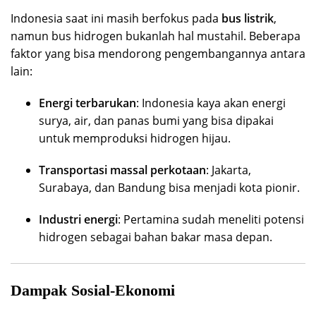
Indonesia saat ini masih berfokus pada
bus listrik
,
namun bus hidrogen bukanlah hal mustahil. Beberapa
faktor yang bisa mendorong pengembangannya antara
lain:
Energi terbarukan
: Indonesia kaya akan energi
surya, air, dan panas bumi yang bisa dipakai
untuk memproduksi hidrogen hijau.
Transportasi massal perkotaan
: Jakarta,
Surabaya, dan Bandung bisa menjadi kota pionir.
Industri energi
: Pertamina sudah meneliti potensi
hidrogen sebagai bahan bakar masa depan.
Dampak Sosial-Ekonomi