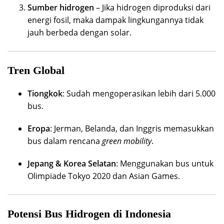
Sumber hidrogen
– Jika hidrogen diproduksi dari
energi fosil, maka dampak lingkungannya tidak
jauh berbeda dengan solar.
Tren Global
Tiongkok
: Sudah mengoperasikan lebih dari 5.000
bus.
Eropa
: Jerman, Belanda, dan Inggris memasukkan
bus dalam rencana
green mobility
.
Jepang & Korea Selatan
: Menggunakan bus untuk
Olimpiade Tokyo 2020 dan Asian Games.
Potensi Bus Hidrogen di Indonesia