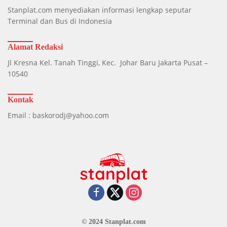
Stanplat.com menyediakan informasi lengkap seputar
Terminal dan Bus di Indonesia
Alamat Redaksi
Jl Kresna Kel. Tanah Tinggi, Kec. Johar Baru Jakarta Pusat –
10540
Kontak
Email : baskorodj@yahoo.com
© 2024 Stanplat.com