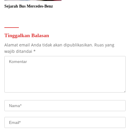
Sejarah Bus Mercedes-Benz
Tinggalkan Balasan
Alamat email Anda tidak akan dipublikasikan.
Ruas yang
wajib ditandai
*