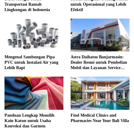
Transportasi Ramah
untuk Operasional yang Lebih
Lingkungan di Indonesia
Efektif
Mengenal Sambungan Pipa
Astra Daihatsu Banjarmasin:
PVC untuk Instalasi Air yang
Dealer Resmi untuk Pembelian
Lebih Rapi
Mobil dan Layanan Service
Lengkap
Panduan Lengkap Memilih
Find Medical Clinics and
Kain Katun untuk Usaha
Pharmacies Near Your Bali Villa
Konveksi dan Garmen