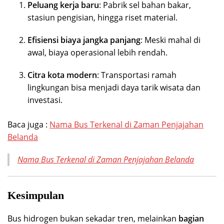
Peluang kerja baru
: Pabrik sel bahan bakar,
stasiun pengisian, hingga riset material.
Efisiensi biaya jangka panjang
: Meski mahal di
awal, biaya operasional lebih rendah.
Citra kota modern
: Transportasi ramah
lingkungan bisa menjadi daya tarik wisata dan
investasi.
Baca juga :
Nama Bus Terkenal di Zaman Penjajahan
Belanda
Nama Bus Terkenal di Zaman Penjajahan Belanda
Kesimpulan
Bus hidrogen bukan sekadar tren, melainkan
bagian