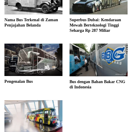
Nama Bus Terkenal di Zaman
Superbus Dubai: Kendaraan
Penjajahan Belanda
Mewah Berteknologi Tinggi
Seharga Rp 287 Miliar
Pengenalan Bus
Bus dengan Bahan Bakar CNG
di Indonesia