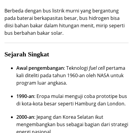
Berbeda dengan bus listrik murni yang bergantung
pada baterai berkapasitas besar, bus hidrogen bisa
diisi bahan bakar dalam hitungan menit, mirip seperti
bus berbahan bakar solar.
Sejarah Singkat
Awal pengembangan
: Teknologi
fuel cell
pertama
kali diteliti pada tahun 1960-an oleh NASA untuk
program luar angkasa.
1990-an
: Eropa mulai menguji coba prototipe bus
di kota-kota besar seperti Hamburg dan London.
2000-an
: Jepang dan Korea Selatan ikut
mengembangkan bus sebagai bagian dari strategi
energi nasional.