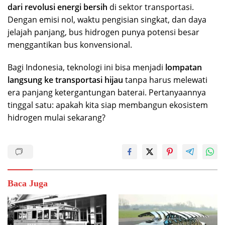
dari revolusi energi bersih
di sektor transportasi.
Dengan emisi nol, waktu pengisian singkat, dan daya
jelajah panjang, bus hidrogen punya potensi besar
menggantikan bus konvensional.
Bagi Indonesia, teknologi ini bisa menjadi
lompatan
langsung ke transportasi hijau
tanpa harus melewati
era panjang ketergantungan baterai. Pertanyaannya
tinggal satu: apakah kita siap membangun ekosistem
hidrogen mulai sekarang?
Baca Juga