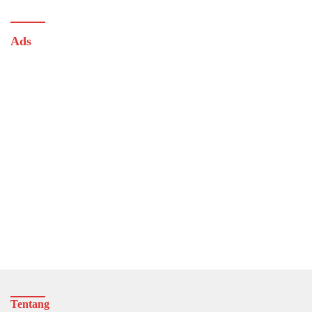
Ads
Tentang