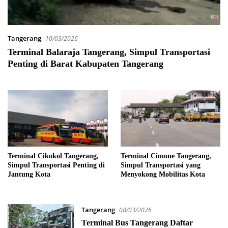
Tangerang
10/03/2026
Terminal Balaraja Tangerang, Simpul Transportasi
Penting di Barat Kabupaten Tangerang
Terminal Cikokol Tangerang,
Terminal Cimone Tangerang,
Simpul Transportasi Penting di
Simpul Transportasi yang
Jantung Kota
Menyokong Mobilitas Kota
Tangerang
08/03/2026
Terminal Bus Tangerang Daftar