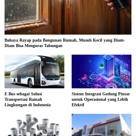
Bahaya Rayap pada Bangunan Rumah, Musuh Kecil yang Diam-
Diam Bisa Menguras Tabungan
E Bus sebagai Solusi
Sistem Integrasi Gedung Pintar
Transportasi Ramah
untuk Operasional yang Lebih
Lingkungan di Indonesia
Efektif