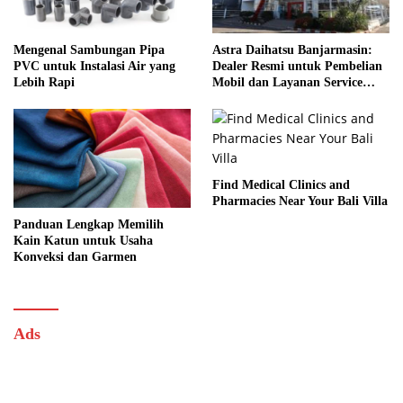
Mengenal Sambungan Pipa
Astra Daihatsu Banjarmasin:
PVC untuk Instalasi Air yang
Dealer Resmi untuk Pembelian
Lebih Rapi
Mobil dan Layanan Service
Lengkap
Find Medical Clinics and
Pharmacies Near Your Bali Villa
Panduan Lengkap Memilih
Kain Katun untuk Usaha
Konveksi dan Garmen
Ads