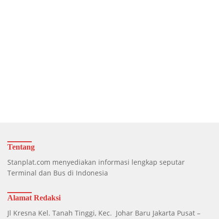
Tentang
Stanplat.com menyediakan informasi lengkap seputar
Terminal dan Bus di Indonesia
Alamat Redaksi
Jl Kresna Kel. Tanah Tinggi, Kec. Johar Baru Jakarta Pusat –