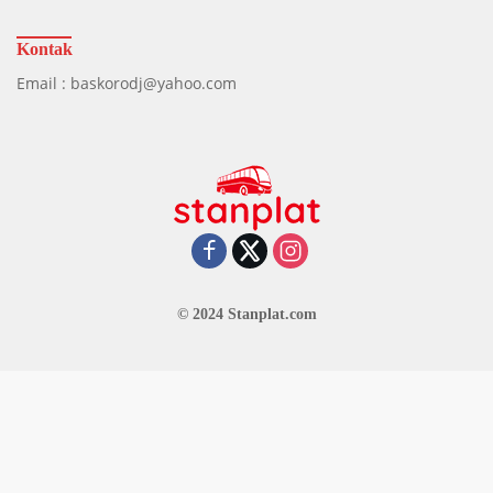
Kontak
Email : baskorodj@yahoo.com
© 2024 Stanplat.com