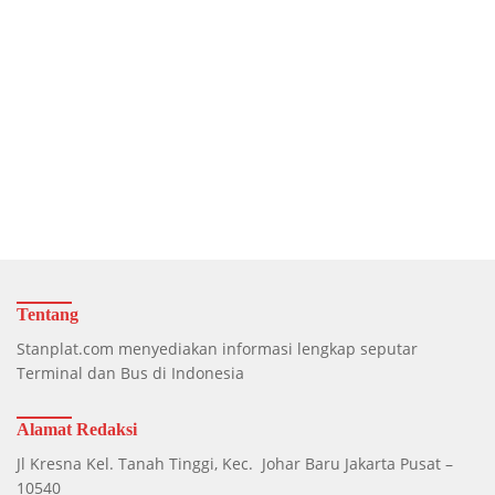
Tentang
Stanplat.com menyediakan informasi lengkap seputar
Terminal dan Bus di Indonesia
Alamat Redaksi
Jl Kresna Kel. Tanah Tinggi, Kec. Johar Baru Jakarta Pusat –
10540