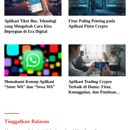
Aplikasi Tiket Bus, Teknologi
Fitur Paling Penting pada
yang Mengubah Cara Kita
Aplikasi Pintu Crypto
Bepergian di Era Digital
Memahami Konsep Aplikasi
Aplikasi Trading Crypto
“Setor WA” dan “Sewa WA”
Terbaik di Dunia: Fitur,
Keunggulan, dan Panduan
Memilih Platform yang Aman
Tinggalkan Balasan