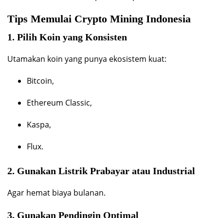
Tips Memulai Crypto Mining Indonesia
1. Pilih Koin yang Konsisten
Utamakan koin yang punya ekosistem kuat:
Bitcoin,
Ethereum Classic,
Kaspa,
Flux.
2. Gunakan Listrik Prabayar atau Industrial
Agar hemat biaya bulanan.
3. Gunakan Pendingin Optimal