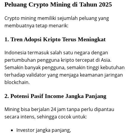
Peluang Crypto Mining di Tahun 2025
Crypto mining memiliki sejumlah peluang yang
membuatnya tetap menarik:
1. Tren Adopsi Kripto Terus Meningkat
Indonesia termasuk salah satu negara dengan
pertumbuhan pengguna kripto tercepat di Asia.
Semakin banyak pengguna, semakin tinggi kebutuhan
terhadap validator yang menjaga keamanan jaringan
blockchain.
2. Potensi Pasif Income Jangka Panjang
Mining bisa berjalan 24 jam tanpa perlu dipantau
secara intens, sehingga cocok untuk:
Investor jangka panjang,