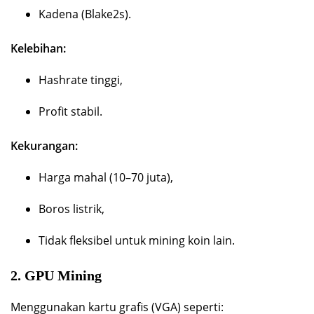
Kadena (Blake2s).
Kelebihan:
Hashrate tinggi,
Profit stabil.
Kekurangan:
Harga mahal (10–70 juta),
Boros listrik,
Tidak fleksibel untuk mining koin lain.
2. GPU Mining
Menggunakan kartu grafis (VGA) seperti: