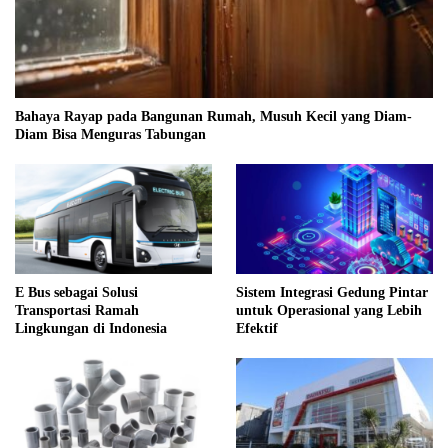
Bahaya Rayap pada Bangunan Rumah, Musuh Kecil yang Diam-
Diam Bisa Menguras Tabungan
E Bus sebagai Solusi
Sistem Integrasi Gedung Pintar
Transportasi Ramah
untuk Operasional yang Lebih
Lingkungan di Indonesia
Efektif