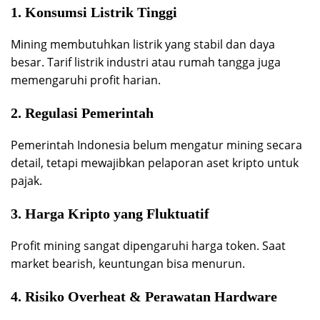
1. Konsumsi Listrik Tinggi
Mining membutuhkan listrik yang stabil dan daya
besar. Tarif listrik industri atau rumah tangga juga
memengaruhi profit harian.
2. Regulasi Pemerintah
Pemerintah Indonesia belum mengatur mining secara
detail, tetapi mewajibkan pelaporan aset kripto untuk
pajak.
3. Harga Kripto yang Fluktuatif
Profit mining sangat dipengaruhi harga token. Saat
market bearish, keuntungan bisa menurun.
4. Risiko Overheat & Perawatan Hardware