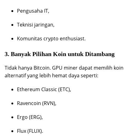
Pengusaha IT,
Teknisi jaringan,
Komunitas crypto enthusiast.
3. Banyak Pilihan Koin untuk Ditambang
Tidak hanya Bitcoin. GPU miner dapat memilih koin
alternatif yang lebih hemat daya seperti:
Ethereum Classic (ETC),
Ravencoin (RVN),
Ergo (ERG),
Flux (FLUX).