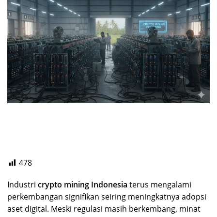
478
Industri
crypto mining Indonesia
terus mengalami
perkembangan signifikan seiring meningkatnya adopsi
aset digital. Meski regulasi masih berkembang, minat