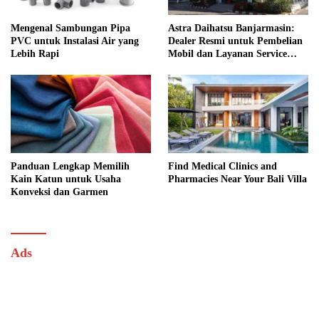
Mengenal Sambungan Pipa
Astra Daihatsu Banjarmasin:
PVC untuk Instalasi Air yang
Dealer Resmi untuk Pembelian
Lebih Rapi
Mobil dan Layanan Service
Lengkap
Panduan Lengkap Memilih
Find Medical Clinics and
Kain Katun untuk Usaha
Pharmacies Near Your Bali Villa
Konveksi dan Garmen
Ads