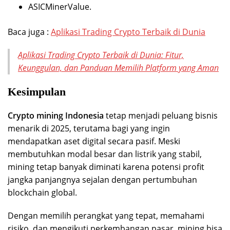
ASICMinerValue.
Baca juga :
Aplikasi Trading Crypto Terbaik di Dunia
Aplikasi Trading Crypto Terbaik di Dunia: Fitur,
Keunggulan, dan Panduan Memilih Platform yang Aman
Kesimpulan
Crypto mining Indonesia
tetap menjadi peluang bisnis
menarik di 2025, terutama bagi yang ingin
mendapatkan aset digital secara pasif. Meski
membutuhkan modal besar dan listrik yang stabil,
mining tetap banyak diminati karena potensi profit
jangka panjangnya sejalan dengan pertumbuhan
blockchain global.
Dengan memilih perangkat yang tepat, memahami
risiko, dan mengikuti perkembangan pasar, mining bisa