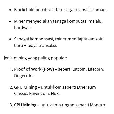
Blockchain butuh validator agar transaksi aman.
Miner menyediakan tenaga komputasi melalui
hardware.
Sebagai kompensasi, miner mendapatkan koin
baru + biaya transaksi.
Jenis mining yang paling populer:
Proof of Work (PoW)
– seperti Bitcoin, Litecoin,
Dogecoin.
GPU Mining
– untuk koin seperti Ethereum
Classic, Ravencoin, Flux.
CPU Mining
– untuk koin ringan seperti Monero.