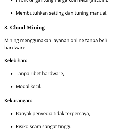
Membutuhkan setting dan tuning manual.
3. Cloud Mining
Mining menggunakan layanan online tanpa beli
hardware.
Kelebihan:
Tanpa ribet hardware,
Modal kecil.
Kekurangan:
Banyak penyedia tidak terpercaya,
Risiko scam sangat tinggi.