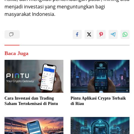
menjadi investasi yang menguntungkan bagi
masyarakat Indonesia.
Baca Juga
Cara Investasi dan Trading
Pintu Aplikasi Crypto Terbaik
Saham Tertokenisasi di Pintu
di Riau