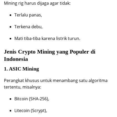
Mining rig harus dijaga agar tidak:
Terlalu panas,
Terkena debu,
Mati tiba-tiba karena listrik turun.
Jenis Crypto Mining yang Populer di
Indonesia
1. ASIC Mining
Perangkat khusus untuk menambang satu algoritma
tertentu, misalnya:
Bitcoin (SHA-256),
Litecoin (Scrypt),