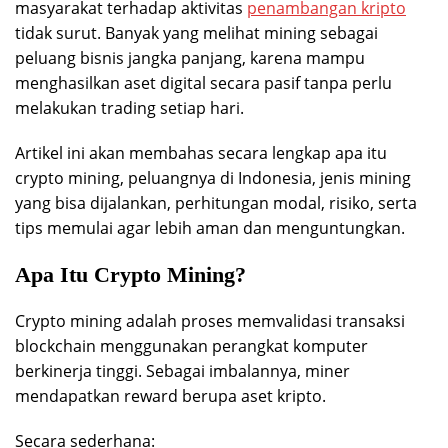
masyarakat terhadap aktivitas
penambangan kripto
tidak surut. Banyak yang melihat mining sebagai
peluang bisnis jangka panjang, karena mampu
menghasilkan aset digital secara pasif tanpa perlu
melakukan trading setiap hari.
Artikel ini akan membahas secara lengkap apa itu
crypto mining, peluangnya di Indonesia, jenis mining
yang bisa dijalankan, perhitungan modal, risiko, serta
tips memulai agar lebih aman dan menguntungkan.
Apa Itu Crypto Mining?
Crypto mining adalah proses memvalidasi transaksi
blockchain menggunakan perangkat komputer
berkinerja tinggi. Sebagai imbalannya, miner
mendapatkan reward berupa aset kripto.
Secara sederhana: