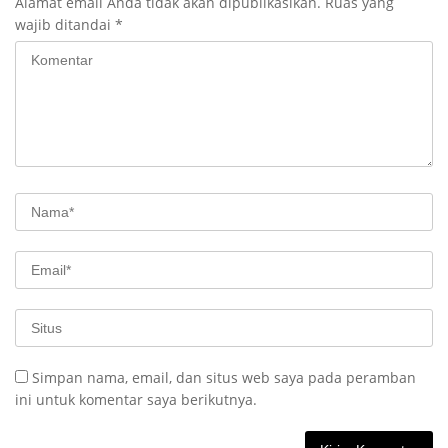
Alamat email Anda tidak akan dipublikasikan.
Ruas yang
wajib ditandai
*
Simpan nama, email, dan situs web saya pada peramban
ini untuk komentar saya berikutnya.