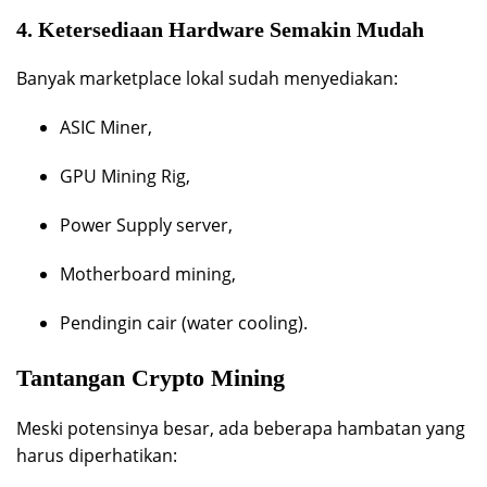
4. Ketersediaan Hardware Semakin Mudah
Banyak marketplace lokal sudah menyediakan:
ASIC Miner,
GPU Mining Rig,
Power Supply server,
Motherboard mining,
Pendingin cair (water cooling).
Tantangan Crypto Mining
Meski potensinya besar, ada beberapa hambatan yang
harus diperhatikan: