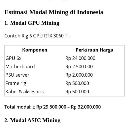
Estimasi Modal Mining di Indonesia
1. Modal GPU Mining
Contoh Rig 6 GPU RTX 3060 Ti:
Komponen
Perkiraan Harga
GPU 6x
Rp 24.000.000
Motherboard
Rp 2.500.000
PSU server
Rp 2.000.000
Frame rig
Rp 500.000
Kabel & aksesoris
Rp 500.000
Total modal: ± Rp 29.500.000 – Rp 32.000.000
2. Modal ASIC Mining