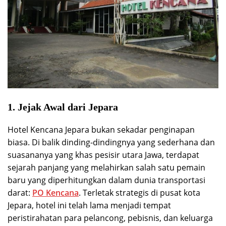
1. Jejak Awal dari Jepara
Hotel Kencana Jepara bukan sekadar penginapan
biasa. Di balik dinding-dindingnya yang sederhana dan
suasananya yang khas pesisir utara Jawa, terdapat
sejarah panjang yang melahirkan salah satu pemain
baru yang diperhitungkan dalam dunia transportasi
darat:
PO Kencana
. Terletak strategis di pusat kota
Jepara, hotel ini telah lama menjadi tempat
peristirahatan para pelancong, pebisnis, dan keluarga