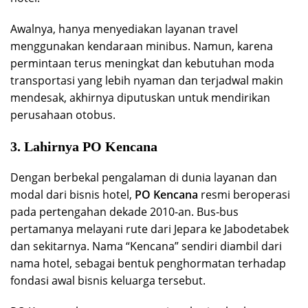
Awalnya, hanya menyediakan layanan travel
menggunakan kendaraan minibus. Namun, karena
permintaan terus meningkat dan kebutuhan moda
transportasi yang lebih nyaman dan terjadwal makin
mendesak, akhirnya diputuskan untuk mendirikan
perusahaan otobus.
3. Lahirnya PO Kencana
Dengan berbekal pengalaman di dunia layanan dan
modal dari bisnis hotel,
PO Kencana
resmi beroperasi
pada pertengahan dekade 2010-an. Bus-bus
pertamanya melayani rute dari Jepara ke Jabodetabek
dan sekitarnya. Nama “Kencana” sendiri diambil dari
nama hotel, sebagai bentuk penghormatan terhadap
fondasi awal bisnis keluarga tersebut.