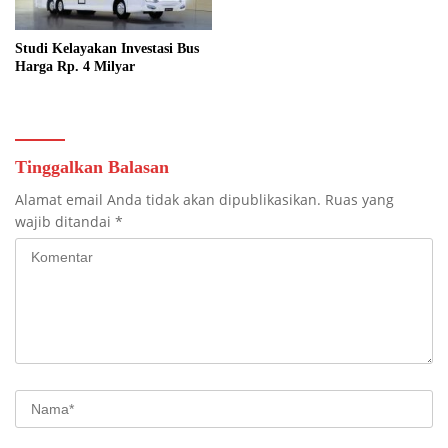
Studi Kelayakan Investasi Bus
Harga Rp. 4 Milyar
Tinggalkan Balasan
Alamat email Anda tidak akan dipublikasikan.
Ruas yang
wajib ditandai
*