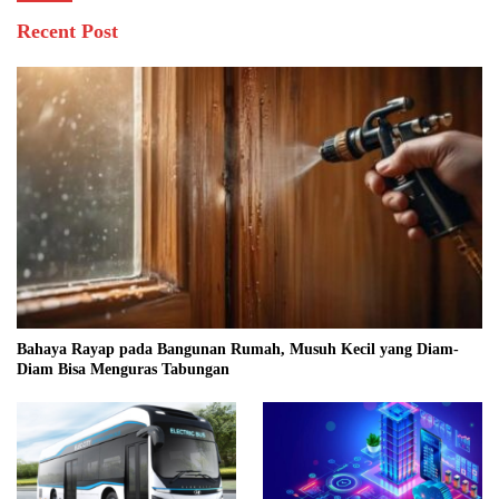
Recent Post
Bahaya Rayap pada Bangunan Rumah, Musuh Kecil yang Diam-
Diam Bisa Menguras Tabungan