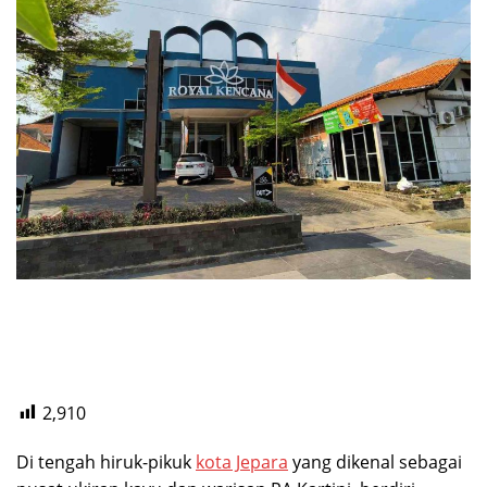
2,910
Di tengah hiruk-pikuk
kota Jepara
yang dikenal sebagai