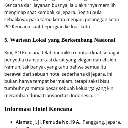
Kencana dari layanan busnya, lalu akhirnya memilih
menginap saat kembali ke Jepara. Begitu pula
sebaliknya, para tamu kerap menjadi pelanggan setia
PO Kencana saat bepergian ke luar kota.
5. Warisan Lokal yang Berkembang Nasional
Kini, PO Kencana telah memiliki reputasi kuat sebagai
penyedia transportasi darat yang elegan dan efisien.
Namun, tak banyak yang tahu bahwa semua itu
berawal dari sebuah hotel sederhana di Jepara. Ini
bukan hanya tempat bermalam, tetapi saksi bisu
tumbuhnya mimpi besar sebuah keluarga yang kini
merambah dunia transportasi Indonesia.
Informasi Hotel Kencana
Alamat:
Jl.
Jl. Pemuda No.19 A,
, Panggang, Jepara,