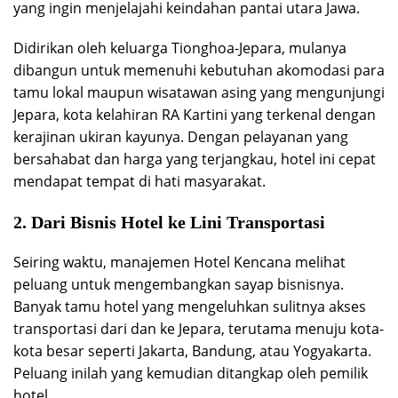
yang ingin menjelajahi keindahan pantai utara Jawa.
Didirikan oleh keluarga Tionghoa-Jepara, mulanya
dibangun untuk memenuhi kebutuhan akomodasi para
tamu lokal maupun wisatawan asing yang mengunjungi
Jepara, kota kelahiran RA Kartini yang terkenal dengan
kerajinan ukiran kayunya. Dengan pelayanan yang
bersahabat dan harga yang terjangkau, hotel ini cepat
mendapat tempat di hati masyarakat.
2. Dari Bisnis Hotel ke Lini Transportasi
Seiring waktu, manajemen Hotel Kencana melihat
peluang untuk mengembangkan sayap bisnisnya.
Banyak tamu hotel yang mengeluhkan sulitnya akses
transportasi dari dan ke Jepara, terutama menuju kota-
kota besar seperti Jakarta, Bandung, atau Yogyakarta.
Peluang inilah yang kemudian ditangkap oleh pemilik
hotel.