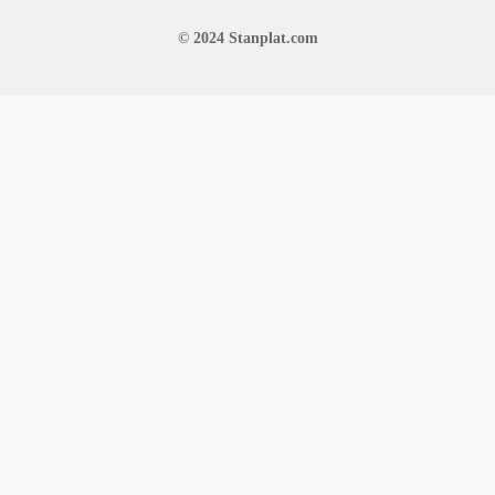
© 2024 Stanplat.com