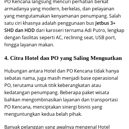
PO Kencana langsung mencuri perhatian berkat
armadanya yang modern, berkelas, dan pelayanan
yang mengutamakan kenyamanan penumpang. Salah
satu ciri khasnya adalah penggunaan bus
Jetbus 3+
SHD dan HDD
dari karoseri ternama Adi Putro, lengkap
dengan fasilitas seperti AC, reclining seat, USB port,
hingga layanan makan.
4. Citra Hotel dan PO yang Saling Menguatkan
Hubungan antara Hotel dan PO Kencana tidak hanya
sebatas nama, juga masih menjadi base operasional
PO, terutama untuk titik keberangkatan atau
kedatangan penumpang. Beberapa paket wisata
bahkan mengombinasikan layanan dan transportasi
PO Kencana, menciptakan sinergi bisnis yang
menguntungkan kedua belah pihak.
Banyak pelanggan yang awalnya mengenal Hotel