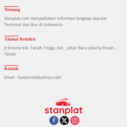
Tentang
Stanplat.com menyediakan informasi lengkap seputar
Terminal dan Bus di Indonesia
Alamat Redaksi
Jl Kresna Kel. Tanah Tinggi, Kec. Johar Baru Jakarta Pusat –
10540
Kontak
Email : baskorodj@yahoo.com