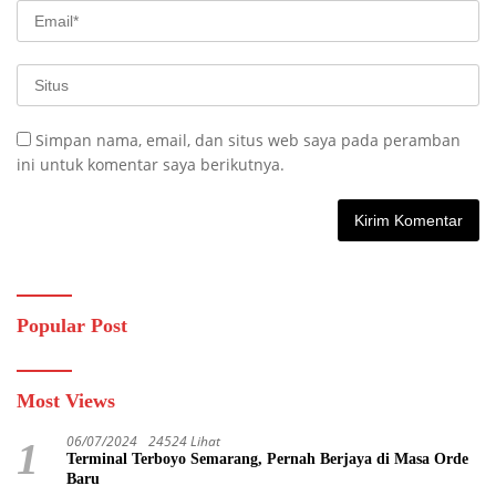
Simpan nama, email, dan situs web saya pada peramban
ini untuk komentar saya berikutnya.
Popular Post
Most Views
06/07/2024
24524 Lihat
1
Terminal Terboyo Semarang, Pernah Berjaya di Masa Orde
Baru