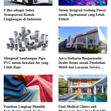
E Bus sebagai Solusi
Sistem Integrasi Gedung Pintar
Transportasi Ramah
untuk Operasional yang Lebih
Lingkungan di Indonesia
Efektif
Mengenal Sambungan Pipa
Astra Daihatsu Banjarmasin:
PVC untuk Instalasi Air yang
Dealer Resmi untuk Pembelian
Lebih Rapi
Mobil dan Layanan Service
Lengkap
Panduan Lengkap Memilih
Find Medical Clinics and