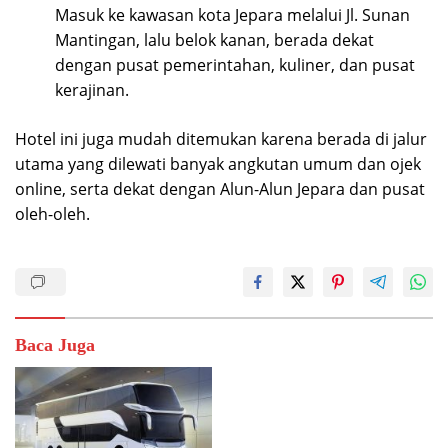
Masuk ke kawasan kota Jepara melalui Jl. Sunan
Mantingan, lalu belok kanan, berada dekat
dengan pusat pemerintahan, kuliner, dan pusat
kerajinan.
Hotel ini juga mudah ditemukan karena berada di jalur
utama yang dilewati banyak angkutan umum dan ojek
online, serta dekat dengan Alun-Alun Jepara dan pusat
oleh-oleh.
Baca Juga