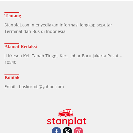
Tentang
Stanplat.com menyediakan informasi lengkap seputar
Terminal dan Bus di Indonesia
Alamat Redaksi
Jl Kresna Kel. Tanah Tinggi, Kec. Johar Baru Jakarta Pusat –
10540
Kontak
Email : baskorodj@yahoo.com