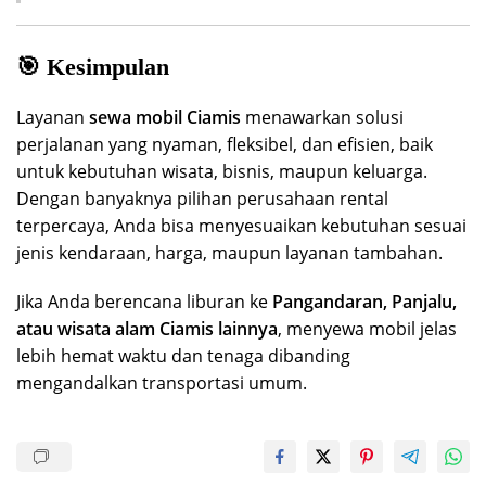
🎯 Kesimpulan
Layanan
sewa mobil Ciamis
menawarkan solusi
perjalanan yang nyaman, fleksibel, dan efisien, baik
untuk kebutuhan wisata, bisnis, maupun keluarga.
Dengan banyaknya pilihan perusahaan rental
terpercaya, Anda bisa menyesuaikan kebutuhan sesuai
jenis kendaraan, harga, maupun layanan tambahan.
Jika Anda berencana liburan ke
Pangandaran, Panjalu,
atau wisata alam Ciamis lainnya
, menyewa mobil jelas
lebih hemat waktu dan tenaga dibanding
mengandalkan transportasi umum.