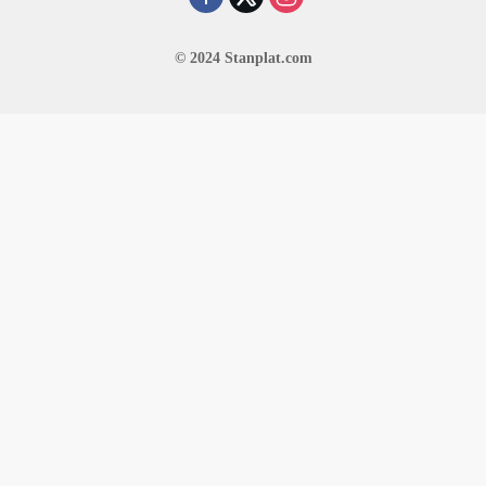
© 2024 Stanplat.com