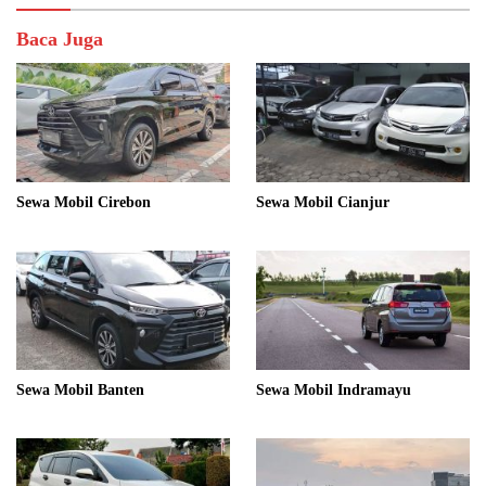
Baca Juga
Sewa Mobil Cirebon
Sewa Mobil Cianjur
Sewa Mobil Banten
Sewa Mobil Indramayu