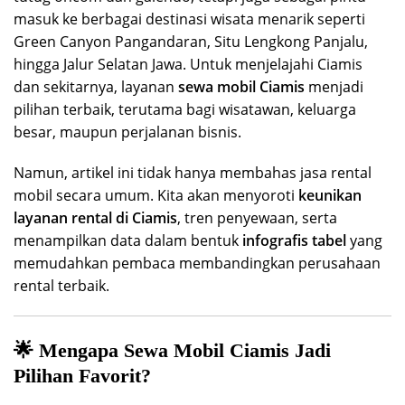
masuk ke berbagai destinasi wisata menarik seperti
Green Canyon Pangandaran, Situ Lengkong Panjalu,
hingga Jalur Selatan Jawa. Untuk menjelajahi Ciamis
dan sekitarnya, layanan
sewa mobil Ciamis
menjadi
pilihan terbaik, terutama bagi wisatawan, keluarga
besar, maupun perjalanan bisnis.
Namun, artikel ini tidak hanya membahas jasa rental
mobil secara umum. Kita akan menyoroti
keunikan
layanan rental di Ciamis
, tren penyewaan, serta
menampilkan data dalam bentuk
infografis tabel
yang
memudahkan pembaca membandingkan perusahaan
rental terbaik.
🌟 Mengapa Sewa Mobil Ciamis Jadi
Pilihan Favorit?