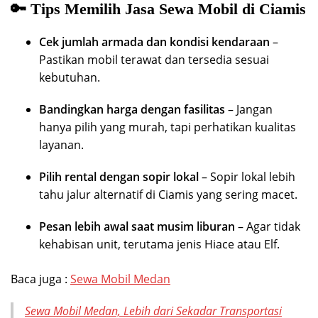
🔑 Tips Memilih Jasa Sewa Mobil di Ciamis
Cek jumlah armada dan kondisi kendaraan
–
Pastikan mobil terawat dan tersedia sesuai
kebutuhan.
Bandingkan harga dengan fasilitas
– Jangan
hanya pilih yang murah, tapi perhatikan kualitas
layanan.
Pilih rental dengan sopir lokal
– Sopir lokal lebih
tahu jalur alternatif di Ciamis yang sering macet.
Pesan lebih awal saat musim liburan
– Agar tidak
kehabisan unit, terutama jenis Hiace atau Elf.
Baca juga :
Sewa Mobil Medan
Sewa Mobil Medan, Lebih dari Sekadar Transportasi