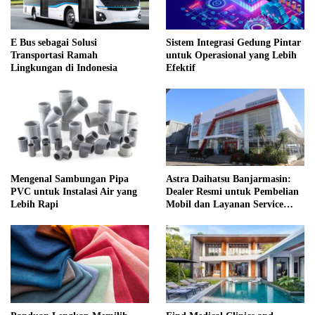
E Bus sebagai Solusi
Sistem Integrasi Gedung Pintar
Transportasi Ramah
untuk Operasional yang Lebih
Lingkungan di Indonesia
Efektif
Mengenal Sambungan Pipa
Astra Daihatsu Banjarmasin:
PVC untuk Instalasi Air yang
Dealer Resmi untuk Pembelian
Lebih Rapi
Mobil dan Layanan Service
Lengkap