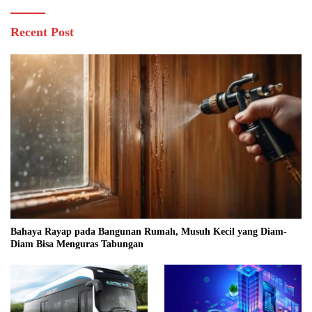
Recent Post
Bahaya Rayap pada Bangunan Rumah, Musuh Kecil yang Diam-
Diam Bisa Menguras Tabungan