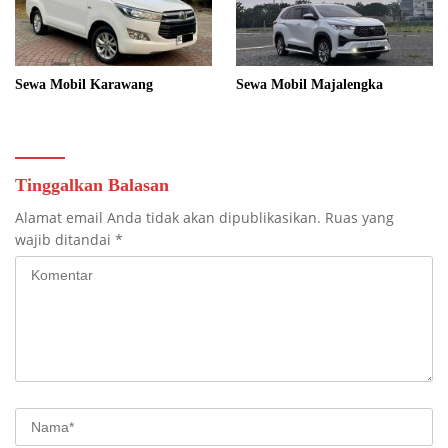
Sewa Mobil Karawang
Sewa Mobil Majalengka
Tinggalkan Balasan
Alamat email Anda tidak akan dipublikasikan.
Ruas yang
wajib ditandai
*