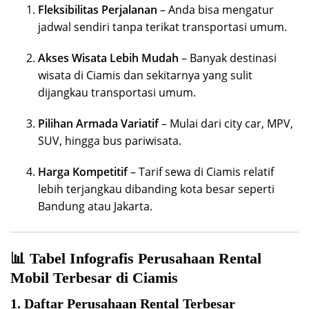
Fleksibilitas Perjalanan
– Anda bisa mengatur
jadwal sendiri tanpa terikat transportasi umum.
Akses Wisata Lebih Mudah
– Banyak destinasi
wisata di Ciamis dan sekitarnya yang sulit
dijangkau transportasi umum.
Pilihan Armada Variatif
– Mulai dari city car, MPV,
SUV, hingga bus pariwisata.
Harga Kompetitif
– Tarif sewa di Ciamis relatif
lebih terjangkau dibanding kota besar seperti
Bandung atau Jakarta.
📊 Tabel Infografis Perusahaan Rental
Mobil Terbesar di Ciamis
1. Daftar Perusahaan Rental Terbesar