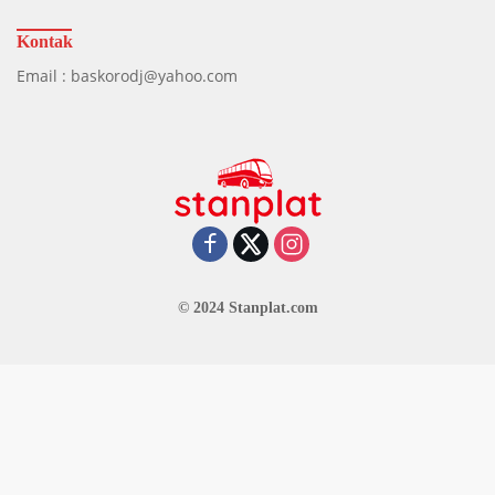
Kontak
Email : baskorodj@yahoo.com
© 2024 Stanplat.com