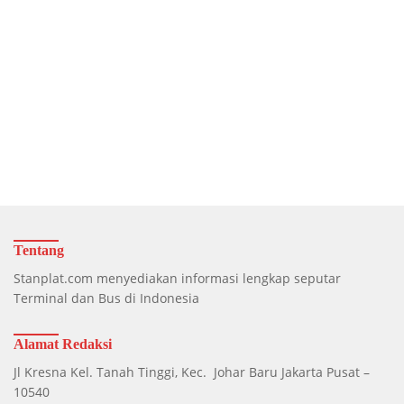
Tentang
Stanplat.com menyediakan informasi lengkap seputar
Terminal dan Bus di Indonesia
Alamat Redaksi
Jl Kresna Kel. Tanah Tinggi, Kec. Johar Baru Jakarta Pusat –
10540