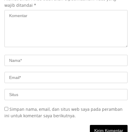
wajib ditandai
*
Simpan nama, email, dan situs web saya pada peramban
ini untuk komentar saya berikutnya.