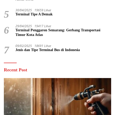
30/04/2025
19659 Lihat
5
Terminal Tipe A Demak
29/04/2025
19417 Lihat
6
Terminal Penggaron Semarang: Gerbang Transportasi
Timur Kota Atlas
09/02/2025
18691 Lihat
7
Jenis dan Tipe Terminal Bus di Indonesia
Recent Post