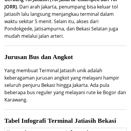
JORR)
. Dari arah Jakarta, penumpang bisa keluar tol
Jatiasih lalu langsung menjangkau terminal dalam
waktu sekitar 5 menit. Selain itu, akses dari
Pondokgede, Jatisampurna, dan Bekasi Selatan juga
mudah melalui jalan arteri.
Jurusan Bus dan Angkot
Yang membuat Terminal Jatiasih unik adalah
keberagaman jurusan angkot yang melayani hampir
seluruh penjuru Bekasi hingga Jakarta. Ada pula
beberapa bus reguler yang melayani rute ke Bogor dan
Karawang.
Tabel Infografi Terminal Jatiasih Bekasi