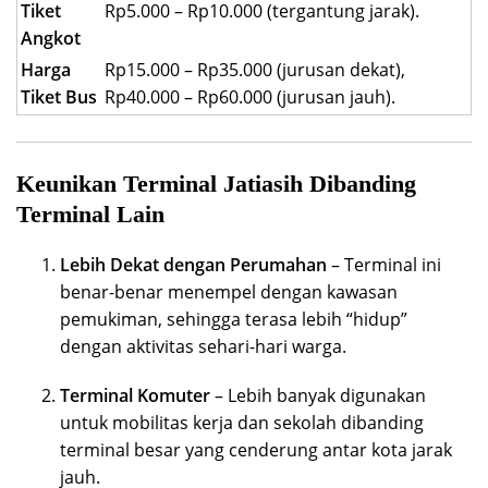
Tiket
Rp5.000 – Rp10.000 (tergantung jarak).
Angkot
Harga
Rp15.000 – Rp35.000 (jurusan dekat),
Tiket Bus
Rp40.000 – Rp60.000 (jurusan jauh).
Keunikan Terminal Jatiasih Dibanding
Terminal Lain
Lebih Dekat dengan Perumahan
– Terminal ini
benar-benar menempel dengan kawasan
pemukiman, sehingga terasa lebih “hidup”
dengan aktivitas sehari-hari warga.
Terminal Komuter
– Lebih banyak digunakan
untuk mobilitas kerja dan sekolah dibanding
terminal besar yang cenderung antar kota jarak
jauh.