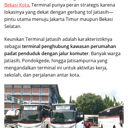
Bekasi Kota
, Terminal punya peran strategis karena
lokasinya yang dekat dengan gerbang tol Jatiasih—
pintu utama menuju Jakarta Timur maupun Bekasi
Selatan.
Keunikan Terminal Jatiasih adalah karakteristiknya
sebagai
terminal penghubung kawasan perumahan
padat penduduk dengan jalur komuter
. Banyak warga
Jatiasih, Pondokgede, hingga Jatisampurna yang
mengandalkan terminal ini untuk aktivitas kerja,
sekolah, dan perjalanan antar kota.