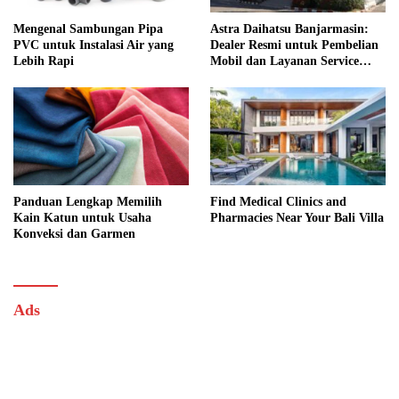
Mengenal Sambungan Pipa
Astra Daihatsu Banjarmasin:
PVC untuk Instalasi Air yang
Dealer Resmi untuk Pembelian
Lebih Rapi
Mobil dan Layanan Service
Lengkap
Panduan Lengkap Memilih
Find Medical Clinics and
Kain Katun untuk Usaha
Pharmacies Near Your Bali Villa
Konveksi dan Garmen
Ads