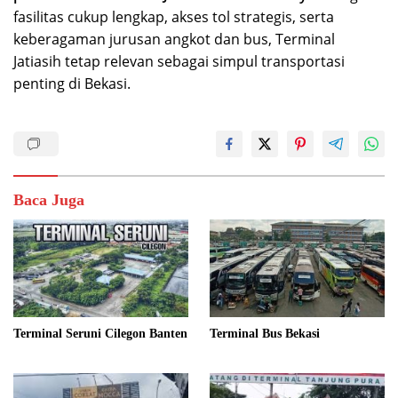
fasilitas cukup lengkap, akses tol strategis, serta
keberagaman jurusan angkot dan bus, Terminal
Jatiasih tetap relevan sebagai simpul transportasi
penting di Bekasi.
Baca Juga
Terminal Seruni Cilegon Banten
Terminal Bus Bekasi