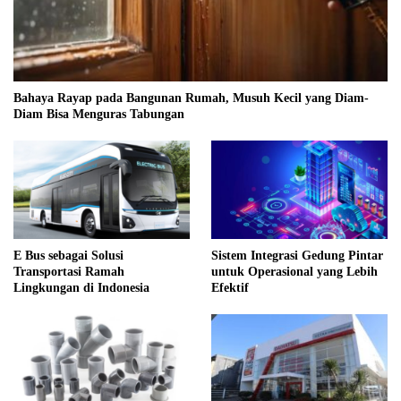
Bahaya Rayap pada Bangunan Rumah, Musuh Kecil yang Diam-
Diam Bisa Menguras Tabungan
E Bus sebagai Solusi
Sistem Integrasi Gedung Pintar
Transportasi Ramah
untuk Operasional yang Lebih
Lingkungan di Indonesia
Efektif