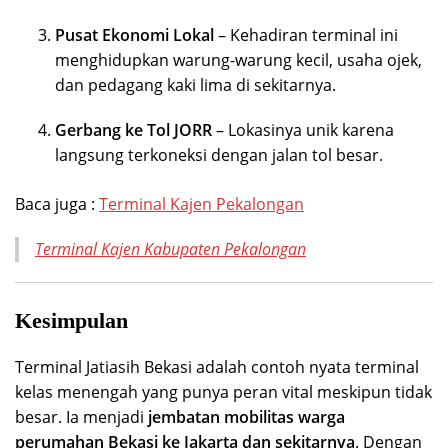
Pusat Ekonomi Lokal
– Kehadiran terminal ini
menghidupkan warung-warung kecil, usaha ojek,
dan pedagang kaki lima di sekitarnya.
Gerbang ke Tol JORR
– Lokasinya unik karena
langsung terkoneksi dengan jalan tol besar.
Baca juga :
Terminal Kajen Pekalongan
Terminal Kajen Kabupaten Pekalongan
Kesimpulan
Terminal Jatiasih Bekasi adalah contoh nyata terminal
kelas menengah yang punya peran vital meskipun tidak
besar. Ia menjadi
jembatan mobilitas warga
perumahan Bekasi ke Jakarta dan sekitarnya
. Dengan