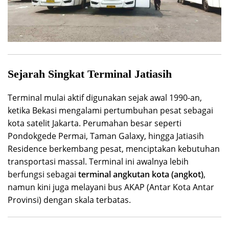
Sejarah Singkat Terminal Jatiasih
Terminal mulai aktif digunakan sejak awal 1990-an,
ketika Bekasi mengalami pertumbuhan pesat sebagai
kota satelit Jakarta. Perumahan besar seperti
Pondokgede Permai, Taman Galaxy, hingga Jatiasih
Residence berkembang pesat, menciptakan kebutuhan
transportasi massal. Terminal ini awalnya lebih
berfungsi sebagai
terminal angkutan kota (angkot)
,
namun kini juga melayani bus AKAP (Antar Kota Antar
Provinsi) dengan skala terbatas.