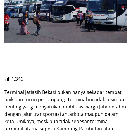
1,346
Terminal Jatiasih Bekasi bukan hanya sekadar tempat
naik dan turun penumpang. Terminal ini adalah simpul
penting yang menyatukan mobilitas warga Jabodetabek
dengan jalur transportasi antarkota maupun dalam
kota. Uniknya, meskipun tidak sebesar terminal-
terminal utama seperti Kampung Rambutan atau