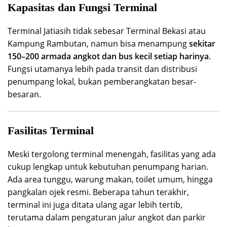
Kapasitas dan Fungsi Terminal
Terminal Jatiasih tidak sebesar Terminal Bekasi atau
Kampung Rambutan, namun bisa menampung
sekitar
150–200 armada angkot dan bus kecil setiap harinya
.
Fungsi utamanya lebih pada transit dan distribusi
penumpang lokal, bukan pemberangkatan besar-
besaran.
Fasilitas Terminal
Meski tergolong terminal menengah, fasilitas yang ada
cukup lengkap untuk kebutuhan penumpang harian.
Ada area tunggu, warung makan, toilet umum, hingga
pangkalan ojek resmi. Beberapa tahun terakhir,
terminal ini juga ditata ulang agar lebih tertib,
terutama dalam pengaturan jalur angkot dan parkir