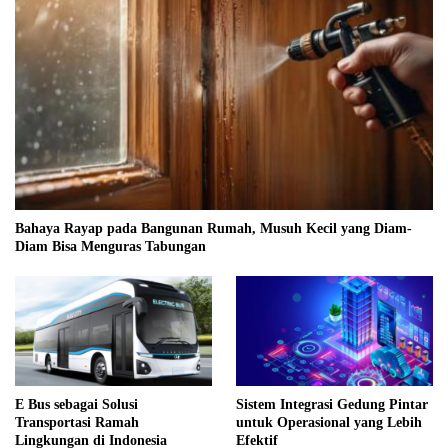
Bahaya Rayap pada Bangunan Rumah, Musuh Kecil yang Diam-
Diam Bisa Menguras Tabungan
E Bus sebagai Solusi
Sistem Integrasi Gedung Pintar
Transportasi Ramah
untuk Operasional yang Lebih
Lingkungan di Indonesia
Efektif