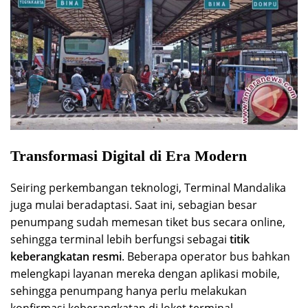
Transformasi Digital di Era Modern
Seiring perkembangan teknologi, Terminal Mandalika
juga mulai beradaptasi. Saat ini, sebagian besar
penumpang sudah memesan tiket bus secara online,
sehingga terminal lebih berfungsi sebagai
titik
keberangkatan resmi
. Beberapa operator bus bahkan
melengkapi layanan mereka dengan aplikasi mobile,
sehingga penumpang hanya perlu melakukan
konfirmasi keberangkatan di loket terminal.