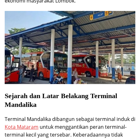
ekonomi masyarakat Lombok.
Sejarah dan Latar Belakang Terminal
Mandalika
Terminal Mandalika dibangun sebagai terminal induk di
Kota Mataram
untuk menggantikan peran terminal-
terminal kecil yang tersebar. Keberadaannya tidak