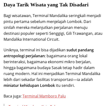
Daya Tarik Wisata yang Tak Disadari
Bagi wisatawan, Terminal Mandalika seringkali menjadi
pintu pertama sebelum menjelajah Lombok. Dari
sinilah mereka melanjutkan perjalanan menuju
destinasi populer seperti Senggigi, Gili Trawangan, atau
Mandalika International Circuit.
Uniknya, terminal ini bisa dijadikan
sudut pandang
antropologi perjalanan
: bagaimana orang lokal
berinteraksi, bagaimana ekonomi mikro berjalan,
hingga bagaimana budaya Sasak tetap hadir dalam
ruang modern. Hal ini menjadikan Terminal Mandalika
lebih dari sekadar fasilitas transportasi—ia adalah
miniatur kehidupan Lombok
itu sendiri.
Baca juga:
Terminal Mamboro Palu