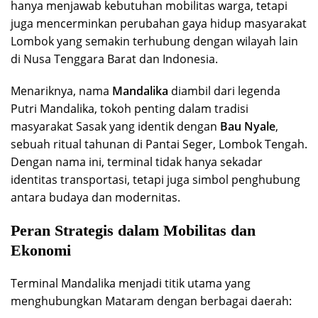
hanya menjawab kebutuhan mobilitas warga, tetapi
juga mencerminkan perubahan gaya hidup masyarakat
Lombok yang semakin terhubung dengan wilayah lain
di Nusa Tenggara Barat dan Indonesia.
Menariknya, nama
Mandalika
diambil dari legenda
Putri Mandalika, tokoh penting dalam tradisi
masyarakat Sasak yang identik dengan
Bau Nyale
,
sebuah ritual tahunan di Pantai Seger, Lombok Tengah.
Dengan nama ini, terminal tidak hanya sekadar
identitas transportasi, tetapi juga simbol penghubung
antara budaya dan modernitas.
Peran Strategis dalam Mobilitas dan
Ekonomi
Terminal Mandalika menjadi titik utama yang
menghubungkan Mataram dengan berbagai daerah: