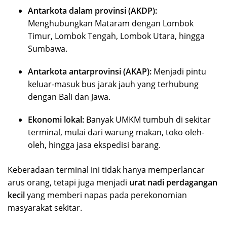
Antarkota dalam provinsi (AKDP):
Menghubungkan Mataram dengan Lombok
Timur, Lombok Tengah, Lombok Utara, hingga
Sumbawa.
Antarkota antarprovinsi (AKAP):
Menjadi pintu
keluar-masuk bus jarak jauh yang terhubung
dengan Bali dan Jawa.
Ekonomi lokal:
Banyak UMKM tumbuh di sekitar
terminal, mulai dari warung makan, toko oleh-
oleh, hingga jasa ekspedisi barang.
Keberadaan terminal ini tidak hanya memperlancar
arus orang, tetapi juga menjadi
urat nadi perdagangan
kecil
yang memberi napas pada perekonomian
masyarakat sekitar.