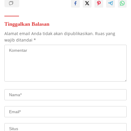
Tinggalkan Balasan
Alamat email Anda tidak akan dipublikasikan.
Ruas yang
wajib ditandai
*