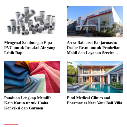
Mengenal Sambungan Pipa
Astra Daihatsu Banjarmasin:
PVC untuk Instalasi Air yang
Dealer Resmi untuk Pembelian
Lebih Rapi
Mobil dan Layanan Service
Lengkap
Panduan Lengkap Memilih
Find Medical Clinics and
Kain Katun untuk Usaha
Pharmacies Near Your Bali Villa
Konveksi dan Garmen