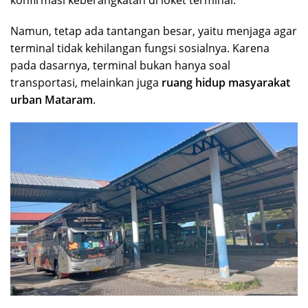
Namun, tetap ada tantangan besar, yaitu menjaga agar
terminal tidak kehilangan fungsi sosialnya. Karena
pada dasarnya, terminal bukan hanya soal
transportasi, melainkan juga
ruang hidup masyarakat
urban Mataram
.