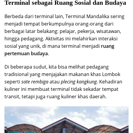
Terminal sebagai Ruang Sosial dan Budaya
Berbeda dari terminal lain, Terminal Mandalika sering
menjadi tempat berkumpulnya orang-orang dari
berbagai latar belakang: pelajar, pekerja, wisatawan,
hingga pedagang. Aktivitas ini melahirkan interaksi
sosial yang unik, di mana terminal menjadi
ruang
pertemuan budaya
.
Di beberapa sudut, kita bisa melihat pedagang
tradisional yang menjajakan makanan khas Lombok
seperti
sate rembiga
atau
plecing kangkung
. Kehadiran
kuliner ini membuat terminal tidak sekadar tempat
transit, tetapi juga ruang kuliner khas daerah.