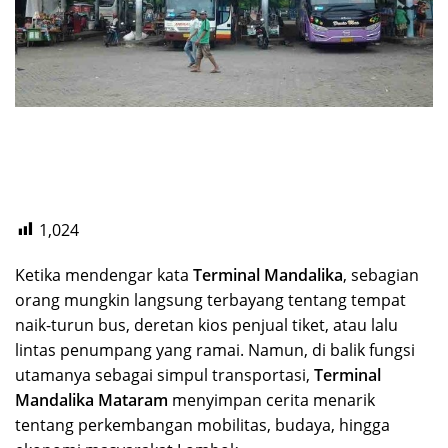
1,024
Ketika mendengar kata
Terminal Mandalika
, sebagian
orang mungkin langsung terbayang tentang tempat
naik-turun bus, deretan kios penjual tiket, atau lalu
lintas penumpang yang ramai. Namun, di balik fungsi
utamanya sebagai simpul transportasi,
Terminal
Mandalika Mataram
menyimpan cerita menarik
tentang perkembangan mobilitas, budaya, hingga