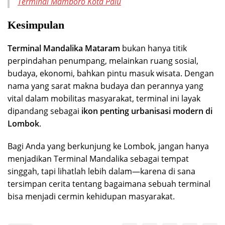
Terminal Mamboro Kota Palu
Kesimpulan
Terminal Mandalika Mataram
bukan hanya titik
perpindahan penumpang, melainkan ruang sosial,
budaya, ekonomi, bahkan pintu masuk wisata. Dengan
nama yang sarat makna budaya dan perannya yang
vital dalam mobilitas masyarakat, terminal ini layak
dipandang sebagai
ikon penting urbanisasi modern di
Lombok
.
Bagi Anda yang berkunjung ke Lombok, jangan hanya
menjadikan Terminal Mandalika sebagai tempat
singgah, tapi lihatlah lebih dalam—karena di sana
tersimpan cerita tentang bagaimana sebuah terminal
bisa menjadi cermin kehidupan masyarakat.