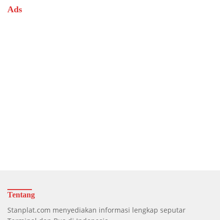
Ads
Tentang
Stanplat.com menyediakan informasi lengkap seputar