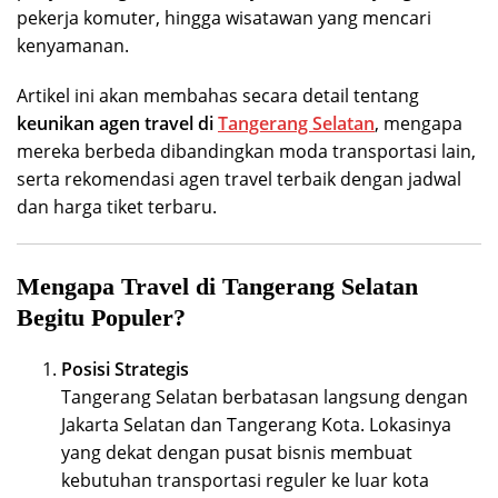
pekerja komuter, hingga wisatawan yang mencari
kenyamanan.
Artikel ini akan membahas secara detail tentang
keunikan agen travel di
Tangerang Selatan
, mengapa
mereka berbeda dibandingkan moda transportasi lain,
serta rekomendasi agen travel terbaik dengan jadwal
dan harga tiket terbaru.
Mengapa Travel di Tangerang Selatan
Begitu Populer?
Posisi Strategis
Tangerang Selatan berbatasan langsung dengan
Jakarta Selatan dan Tangerang Kota. Lokasinya
yang dekat dengan pusat bisnis membuat
kebutuhan transportasi reguler ke luar kota