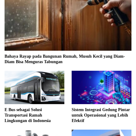
Bahaya Rayap pada Bangunan Rumah, Musuh Kecil yang Diam-
Diam Bisa Menguras Tabungan
E Bus sebagai Solusi
Sistem Integrasi Gedung Pintar
Transportasi Ramah
untuk Operasional yang Lebih
Lingkungan di Indonesia
Efektif