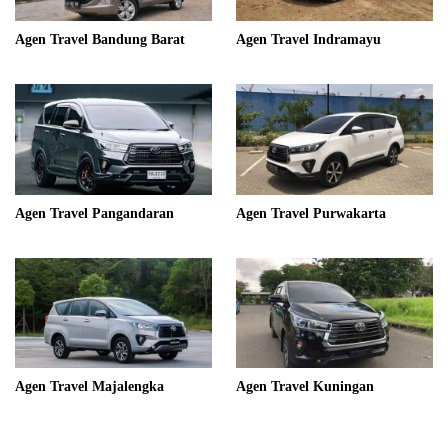
Agen Travel Bandung Barat
Agen Travel Indramayu
Agen Travel Pangandaran
Agen Travel Purwakarta
Agen Travel Majalengka
Agen Travel Kuningan