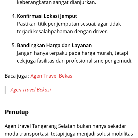
keberangkatan sangat dianjurkan.
Konfirmasi Lokasi Jemput
Pastikan titik penjemputan sesuai, agar tidak
terjadi kesalahpahaman dengan driver.
Bandingkan Harga dan Layanan
Jangan hanya terpaku pada harga murah, tetapi
cek juga fasilitas dan profesionalisme pengemudi.
Baca juga :
Agen Travel Bekasi
Agen Travel Bekasi
Penutup
Agen travel Tangerang Selatan bukan hanya sekadar
moda transportasi, tetapi juga menjadi solusi mobilitas