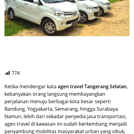
774
Ketika mendengar kata
agen travel Tangerang Selatan
,
kebanyakan orang langsung membayangkan
perjalanan menuju berbagai kota besar seperti
Bandung, Yogyakarta, Semarang, hingga Surabaya.
Namun, lebih dari sekadar penyedia jasa transportasi,
agen travel di kawasan ini sudah berkembang menjadi
penyambung mobilitas masyarakat urban yang sibuk,