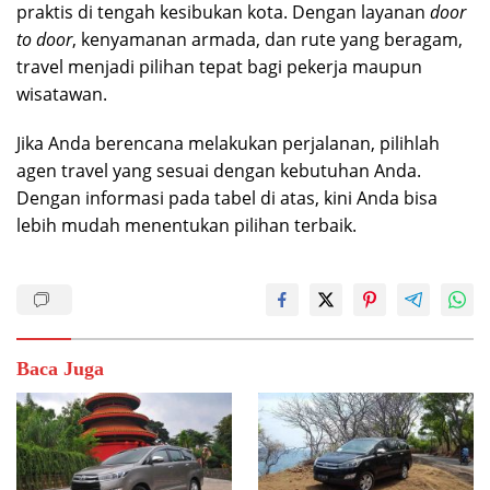
praktis di tengah kesibukan kota. Dengan layanan
door
to door
, kenyamanan armada, dan rute yang beragam,
travel menjadi pilihan tepat bagi pekerja maupun
wisatawan.
Jika Anda berencana melakukan perjalanan, pilihlah
agen travel yang sesuai dengan kebutuhan Anda.
Dengan informasi pada tabel di atas, kini Anda bisa
lebih mudah menentukan pilihan terbaik.
Baca Juga