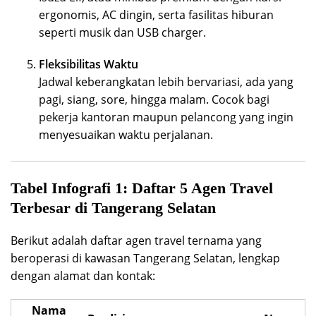
ergonomis, AC dingin, serta fasilitas hiburan
seperti musik dan USB charger.
Fleksibilitas Waktu
Jadwal keberangkatan lebih bervariasi, ada yang
pagi, siang, sore, hingga malam. Cocok bagi
pekerja kantoran maupun pelancong yang ingin
menyesuaikan waktu perjalanan.
Tabel Infografi 1: Daftar 5 Agen Travel
Terbesar di Tangerang Selatan
Berikut adalah daftar agen travel ternama yang
beroperasi di kawasan Tangerang Selatan, lengkap
dengan alamat dan kontak:
Nama