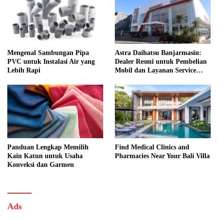
Mengenal Sambungan Pipa
Astra Daihatsu Banjarmasin:
PVC untuk Instalasi Air yang
Dealer Resmi untuk Pembelian
Lebih Rapi
Mobil dan Layanan Service
Lengkap
Panduan Lengkap Memilih
Find Medical Clinics and
Kain Katun untuk Usaha
Pharmacies Near Your Bali Villa
Konveksi dan Garmen
Ads