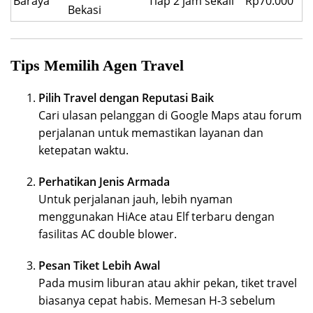
Baraya
Tiap 2 jam sekali
Rp70.000
Bekasi
Tips Memilih Agen Travel
Pilih Travel dengan Reputasi Baik
Cari ulasan pelanggan di Google Maps atau forum
perjalanan untuk memastikan layanan dan
ketepatan waktu.
Perhatikan Jenis Armada
Untuk perjalanan jauh, lebih nyaman
menggunakan HiAce atau Elf terbaru dengan
fasilitas AC double blower.
Pesan Tiket Lebih Awal
Pada musim liburan atau akhir pekan, tiket travel
biasanya cepat habis. Memesan H-3 sebelum