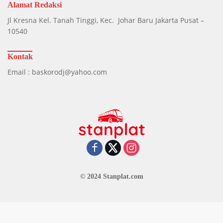
Alamat Redaksi
Jl Kresna Kel. Tanah Tinggi, Kec. Johar Baru Jakarta Pusat –
10540
Kontak
Email : baskorodj@yahoo.com
© 2024 Stanplat.com