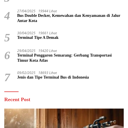
27/04/2025
19944 Lihat
4
Bus Double Decker, Kemewahan dan Kenyamanan di Jalur
Antar Kota
30/04/2025
19661 Lihat
5
Terminal Tipe A Demak
29/04/2025
19420 Lihat
6
Terminal Penggaron Semarang: Gerbang Transportasi
Timur Kota Atlas
09/02/2025
18693 Lihat
7
Jenis dan Tipe Terminal Bus di Indonesia
Recent Post