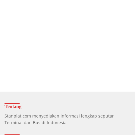
Tentang
Stanplat.com menyediakan informasi lengkap seputar
Terminal dan Bus di Indonesia