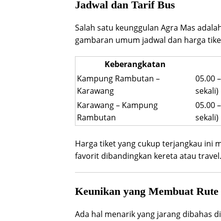
Jadwal dan Tarif Bus
Salah satu keunggulan Agra Mas adalah
gambaran umum jadwal dan harga tiket
Keberangkatan
Kampung Rambutan –
05.00 –
Karawang
sekali)
Karawang – Kampung
05.00 –
Rambutan
sekali)
Harga tiket yang cukup terjangkau ini
favorit dibandingkan kereta atau travel
Keunikan yang Membuat Rute 
Ada hal menarik yang jarang dibahas di 