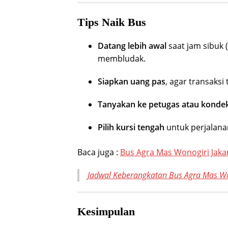
Tips Naik Bus
Datang lebih awal
saat jam sibuk 
membludak.
Siapkan uang pas
, agar transaksi 
Tanyakan ke petugas atau konde
Pilih kursi tengah
untuk perjalanan
Baca juga :
Bus Agra Mas Wonogiri Jaka
Jadwal Keberangkatan Bus Agra Mas Wo
Kesimpulan