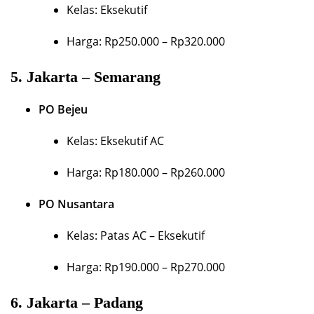
Kelas: Eksekutif
Harga: Rp250.000 – Rp320.000
5.
Jakarta – Semarang
PO Bejeu
Kelas: Eksekutif AC
Harga: Rp180.000 – Rp260.000
PO Nusantara
Kelas: Patas AC – Eksekutif
Harga: Rp190.000 – Rp270.000
6.
Jakarta – Padang