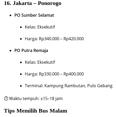
16.
Jakarta – Ponorogo
PO Sumber Selamat
Kelas: Eksekutif
Harga: Rp340.000 – Rp420.000
PO Putra Remaja
Kelas: Eksekutif
Harga: Rp330.000 – Rp400.000
Terminal: Kampung Rambutan, Pulo Gebang
⏱ Waktu tempuh: ±15–18 jam
Tips Memilih Bus Malam