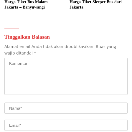
Harga Tiket Bus Malam
Harga Tiket Sleeper Bus dari
Jakarta – Banyuwangi
Jakarta
Tinggalkan Balasan
Alamat email Anda tidak akan dipublikasikan.
Ruas yang
wajib ditandai
*