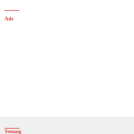
Ads
Tentang