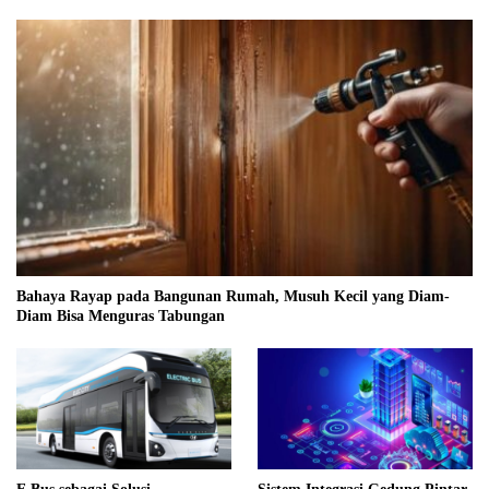
Bahaya Rayap pada Bangunan Rumah, Musuh Kecil yang Diam-
Diam Bisa Menguras Tabungan