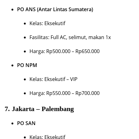
PO ANS (Antar Lintas Sumatera)
Kelas: Eksekutif
Fasilitas: Full AC, selimut, makan 1x
Harga: Rp500.000 – Rp650.000
PO NPM
Kelas: Eksekutif – VIP
Harga: Rp550.000 – Rp700.000
7.
Jakarta – Palembang
PO SAN
Kelas: Eksekutif