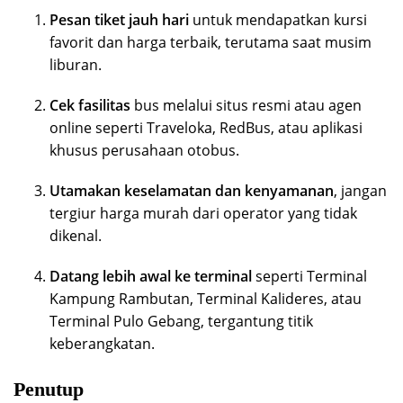
Pesan tiket jauh hari
untuk mendapatkan kursi
favorit dan harga terbaik, terutama saat musim
liburan.
Cek fasilitas
bus melalui situs resmi atau agen
online seperti Traveloka, RedBus, atau aplikasi
khusus perusahaan otobus.
Utamakan keselamatan dan kenyamanan
, jangan
tergiur harga murah dari operator yang tidak
dikenal.
Datang lebih awal ke terminal
seperti Terminal
Kampung Rambutan, Terminal Kalideres, atau
Terminal Pulo Gebang, tergantung titik
keberangkatan.
Penutup