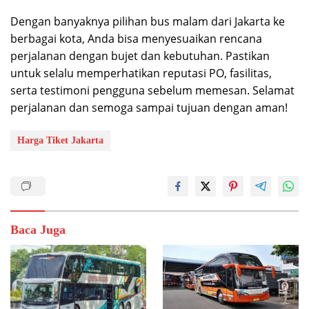
Dengan banyaknya pilihan bus malam dari Jakarta ke
berbagai kota, Anda bisa menyesuaikan rencana
perjalanan dengan bujet dan kebutuhan. Pastikan
untuk selalu memperhatikan reputasi PO, fasilitas,
serta testimoni pengguna sebelum memesan. Selamat
perjalanan dan semoga sampai tujuan dengan aman!
Harga Tiket Jakarta
Baca Juga