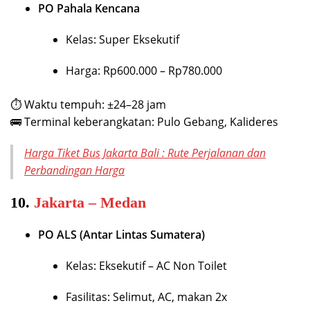
PO Pahala Kencana
Kelas: Super Eksekutif
Harga: Rp600.000 – Rp780.000
⏱ Waktu tempuh: ±24–28 jam
🚌 Terminal keberangkatan: Pulo Gebang, Kalideres
Harga Tiket Bus Jakarta Bali : Rute Perjalanan dan
Perbandingan Harga
10.
Jakarta – Medan
PO ALS (Antar Lintas Sumatera)
Kelas: Eksekutif – AC Non Toilet
Fasilitas: Selimut, AC, makan 2x