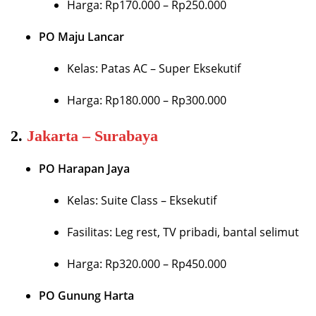
Harga: Rp170.000 – Rp250.000
PO Maju Lancar
Kelas: Patas AC – Super Eksekutif
Harga: Rp180.000 – Rp300.000
2.
Jakarta – Surabaya
PO Harapan Jaya
Kelas: Suite Class – Eksekutif
Fasilitas: Leg rest, TV pribadi, bantal selimut
Harga: Rp320.000 – Rp450.000
PO Gunung Harta