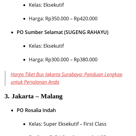
Kelas: Eksekutif
Harga: Rp350.000 – Rp420.000
PO Sumber Selamat (SUGENG RAHAYU)
Kelas: Eksekutif
Harga: Rp300.000 – Rp380.000
Harga Tiket Bus Jakarta Surabaya: Panduan Lengkap
untuk Perjalanan Anda
3.
Jakarta – Malang
PO Rosalia Indah
Kelas: Super Eksekutif – First Class