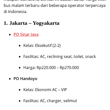
bus malam terbaru dari beberapa operator terpercaya
di Indonesia.
1.
Jakarta – Yogyakarta
PO Sinar Jaya
Kelas: Eksekutif (2-2)
Fasilitas: AC, reclining seat, toilet, snack
Harga: Rp220.000 – Rp270.000
PO Handoyo
Kelas: Ekonomi AC – VIP
Fasilitas: AC, charger, selimut