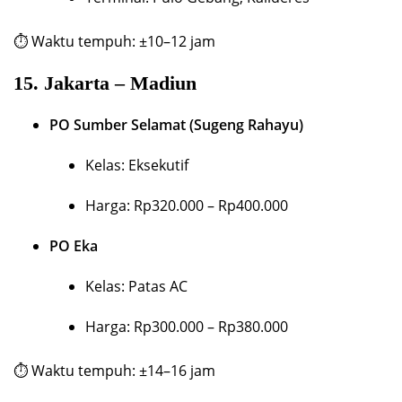
⏱ Waktu tempuh: ±10–12 jam
15.
Jakarta – Madiun
PO Sumber Selamat (Sugeng Rahayu)
Kelas: Eksekutif
Harga: Rp320.000 – Rp400.000
PO Eka
Kelas: Patas AC
Harga: Rp300.000 – Rp380.000
⏱ Waktu tempuh: ±14–16 jam