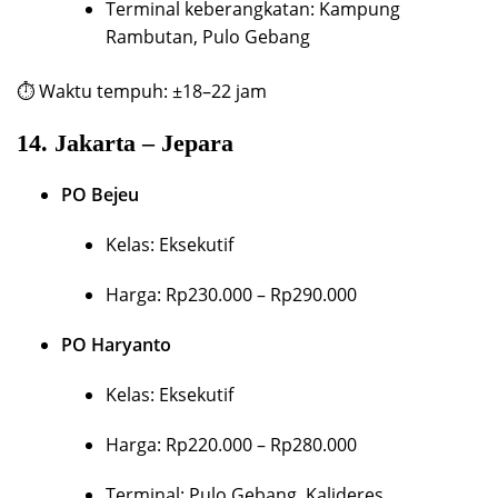
Terminal keberangkatan: Kampung
Rambutan, Pulo Gebang
⏱ Waktu tempuh: ±18–22 jam
14.
Jakarta – Jepara
PO Bejeu
Kelas: Eksekutif
Harga: Rp230.000 – Rp290.000
PO Haryanto
Kelas: Eksekutif
Harga: Rp220.000 – Rp280.000
Terminal: Pulo Gebang, Kalideres