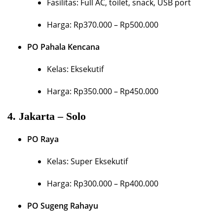
Fasilitas: Full AC, toilet, snack, USB port
Harga: Rp370.000 – Rp500.000
PO Pahala Kencana
Kelas: Eksekutif
Harga: Rp350.000 – Rp450.000
4.
Jakarta – Solo
PO Raya
Kelas: Super Eksekutif
Harga: Rp300.000 – Rp400.000
PO Sugeng Rahayu