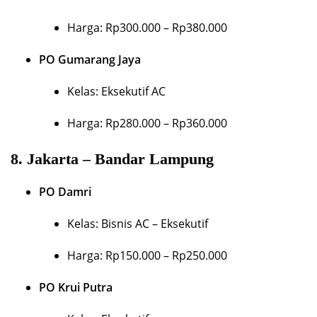
Harga: Rp300.000 – Rp380.000
PO Gumarang Jaya
Kelas: Eksekutif AC
Harga: Rp280.000 – Rp360.000
8.
Jakarta – Bandar Lampung
PO Damri
Kelas: Bisnis AC – Eksekutif
Harga: Rp150.000 – Rp250.000
PO Krui Putra