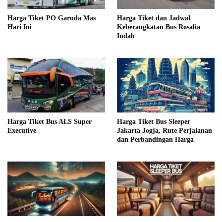
Harga Tiket PO Garuda Mas
Harga Tiket dan Jadwal
Hari Ini
Keberangkatan Bus Rosalia
Indah
Harga Tiket Bus ALS Super
Harga Tiket Bus Sleeper
Executive
Jakarta Jogja, Rute Perjalanan
dan Perbandingan Harga