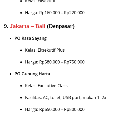
Kelas: Eksekutif
Harga: Rp160.000 – Rp220.000
9.
Jakarta – Bali
(Denpasar)
PO Rasa Sayang
Kelas: Eksekutif Plus
Harga: Rp580.000 – Rp750.000
PO Gunung Harta
Kelas: Executive Class
Fasilitas: AC, toilet, USB port, makan 1–2x
Harga: Rp650.000 – Rp800.000