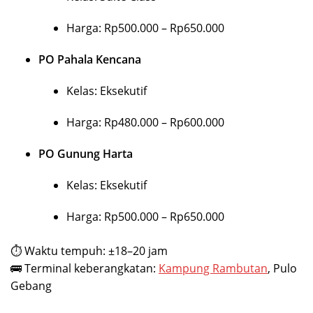
Harga: Rp500.000 – Rp650.000
PO Pahala Kencana
Kelas: Eksekutif
Harga: Rp480.000 – Rp600.000
PO Gunung Harta
Kelas: Eksekutif
Harga: Rp500.000 – Rp650.000
⏱ Waktu tempuh: ±18–20 jam
🚌 Terminal keberangkatan:
Kampung Rambutan
, Pulo
Gebang