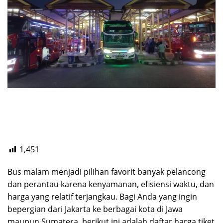
1,451
Bus malam menjadi pilihan favorit banyak pelancong
dan perantau karena kenyamanan, efisiensi waktu, dan
harga yang relatif terjangkau. Bagi Anda yang ingin
bepergian dari Jakarta ke berbagai kota di Jawa
maupun Sumatera, berikut ini adalah daftar harga tiket