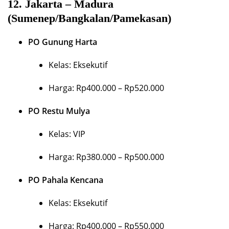
12.
Jakarta – Madura
(Sumenep/Bangkalan/Pamekasan)
PO Gunung Harta
Kelas: Eksekutif
Harga: Rp400.000 – Rp520.000
PO Restu Mulya
Kelas: VIP
Harga: Rp380.000 – Rp500.000
PO Pahala Kencana
Kelas: Eksekutif
Harga: Rp400.000 – Rp550.000