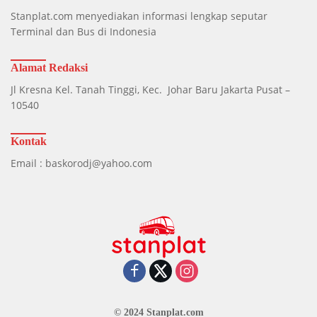
Stanplat.com menyediakan informasi lengkap seputar
Terminal dan Bus di Indonesia
Alamat Redaksi
Jl Kresna Kel. Tanah Tinggi, Kec. Johar Baru Jakarta Pusat –
10540
Kontak
Email : baskorodj@yahoo.com
© 2024 Stanplat.com