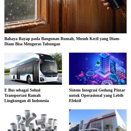
Bahaya Rayap pada Bangunan Rumah, Musuh Kecil yang Diam-
Diam Bisa Menguras Tabungan
E Bus sebagai Solusi
Sistem Integrasi Gedung Pintar
Transportasi Ramah
untuk Operasional yang Lebih
Lingkungan di Indonesia
Efektif