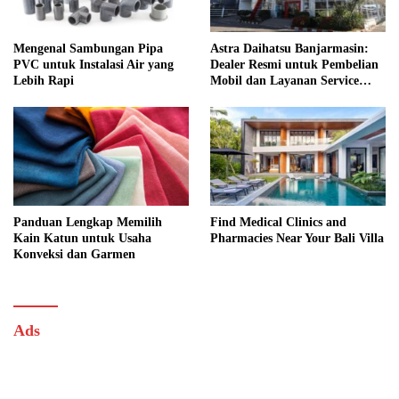
Mengenal Sambungan Pipa
Astra Daihatsu Banjarmasin:
PVC untuk Instalasi Air yang
Dealer Resmi untuk Pembelian
Lebih Rapi
Mobil dan Layanan Service
Lengkap
Panduan Lengkap Memilih
Find Medical Clinics and
Kain Katun untuk Usaha
Pharmacies Near Your Bali Villa
Konveksi dan Garmen
Ads