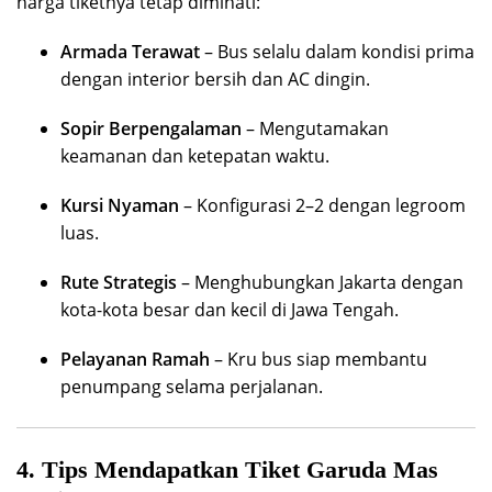
harga tiketnya tetap diminati:
Armada Terawat
– Bus selalu dalam kondisi prima
dengan interior bersih dan AC dingin.
Sopir Berpengalaman
– Mengutamakan
keamanan dan ketepatan waktu.
Kursi Nyaman
– Konfigurasi 2–2 dengan legroom
luas.
Rute Strategis
– Menghubungkan Jakarta dengan
kota-kota besar dan kecil di Jawa Tengah.
Pelayanan Ramah
– Kru bus siap membantu
penumpang selama perjalanan.
4. Tips Mendapatkan Tiket Garuda Mas