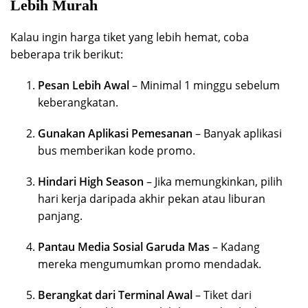
Lebih Murah
Kalau ingin harga tiket yang lebih hemat, coba
beberapa trik berikut:
Pesan Lebih Awal
– Minimal 1 minggu sebelum
keberangkatan.
Gunakan Aplikasi Pemesanan
– Banyak aplikasi
bus memberikan kode promo.
Hindari High Season
– Jika memungkinkan, pilih
hari kerja daripada akhir pekan atau liburan
panjang.
Pantau Media Sosial Garuda Mas
– Kadang
mereka mengumumkan promo mendadak.
Berangkat dari Terminal Awal
– Tiket dari