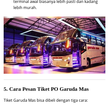
terminal awal biasanya lebih pasti dan kadang
lebih murah.
5. Cara Pesan Tiket PO Garuda Mas
Tiket Garuda Mas bisa dibeli dengan tiga cara: