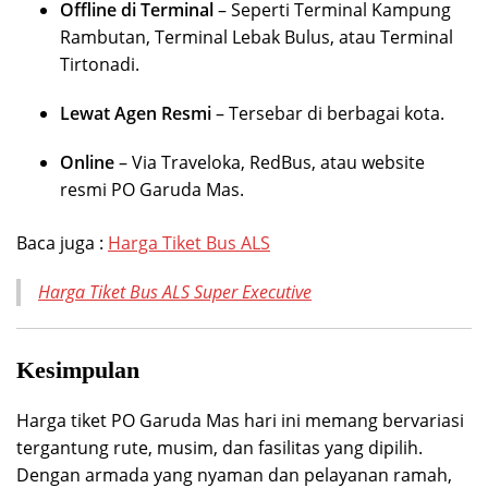
Offline di Terminal
– Seperti Terminal Kampung
Rambutan, Terminal Lebak Bulus, atau Terminal
Tirtonadi.
Lewat Agen Resmi
– Tersebar di berbagai kota.
Online
– Via Traveloka, RedBus, atau website
resmi PO Garuda Mas.
Baca juga :
Harga Tiket Bus ALS
Harga Tiket Bus ALS Super Executive
Kesimpulan
Harga tiket PO Garuda Mas hari ini memang bervariasi
tergantung rute, musim, dan fasilitas yang dipilih.
Dengan armada yang nyaman dan pelayanan ramah,