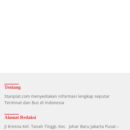
Tentang
Stanplat.com menyediakan informasi lengkap seputar
Terminal dan Bus di Indonesia
Alamat Redaksi
Jl Kresna Kel. Tanah Tinggi, Kec. Johar Baru Jakarta Pusat –