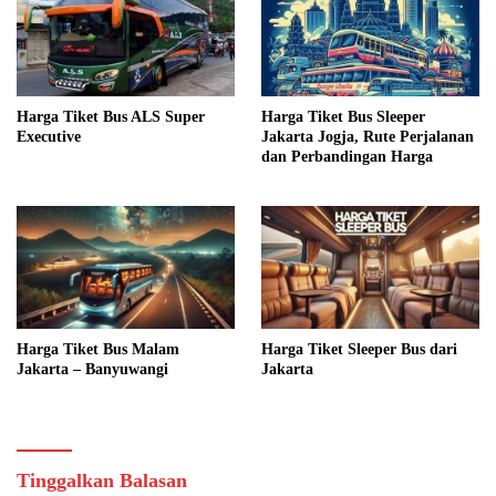
Harga Tiket Bus ALS Super
Harga Tiket Bus Sleeper
Executive
Jakarta Jogja, Rute Perjalanan
dan Perbandingan Harga
Harga Tiket Bus Malam
Harga Tiket Sleeper Bus dari
Jakarta – Banyuwangi
Jakarta
Tinggalkan Balasan