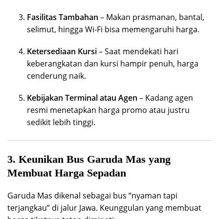
Fasilitas Tambahan
– Makan prasmanan, bantal,
selimut, hingga Wi-Fi bisa memengaruhi harga.
Ketersediaan Kursi
– Saat mendekati hari
keberangkatan dan kursi hampir penuh, harga
cenderung naik.
Kebijakan Terminal atau Agen
– Kadang agen
resmi menetapkan harga promo atau justru
sedikit lebih tinggi.
3. Keunikan Bus Garuda Mas yang
Membuat Harga Sepadan
Garuda Mas dikenal sebagai bus “nyaman tapi
terjangkau” di jalur Jawa. Keunggulan yang membuat