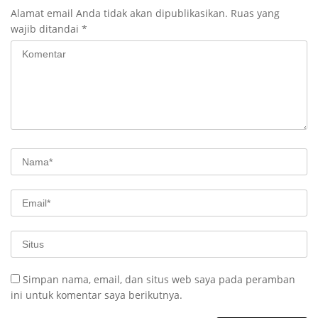
Alamat email Anda tidak akan dipublikasikan.
Ruas yang
wajib ditandai
*
Simpan nama, email, dan situs web saya pada peramban
ini untuk komentar saya berikutnya.