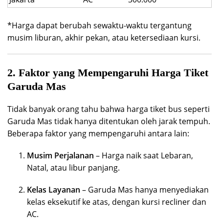
*Harga dapat berubah sewaktu-waktu tergantung
musim liburan, akhir pekan, atau ketersediaan kursi.
2. Faktor yang Mempengaruhi Harga Tiket
Garuda Mas
Tidak banyak orang tahu bahwa harga tiket bus seperti
Garuda Mas tidak hanya ditentukan oleh jarak tempuh.
Beberapa faktor yang mempengaruhi antara lain:
Musim Perjalanan
– Harga naik saat Lebaran,
Natal, atau libur panjang.
Kelas Layanan
– Garuda Mas hanya menyediakan
kelas eksekutif ke atas, dengan kursi recliner dan
AC.