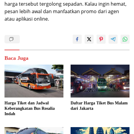
harga tersebut tergolong sepadan. Kalau ingin hemat,
pesan lebih awal dan manfaatkan promo dari agen
atau aplikasi online.
Baca Juga
Harga Tiket dan Jadwal
Daftar Harga Tiket Bus Malam
Keberangkatan Bus Rosalia
dari Jakarta
Indah