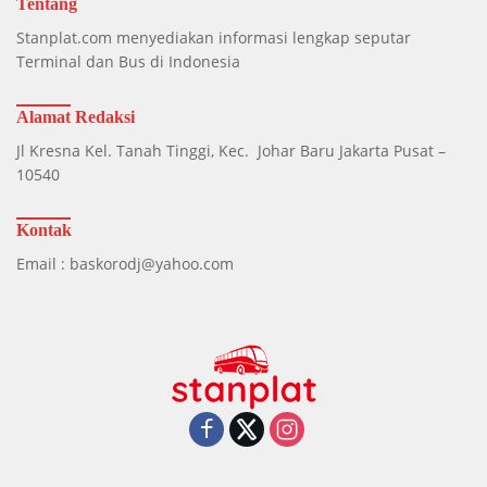
Tentang
Stanplat.com menyediakan informasi lengkap seputar
Terminal dan Bus di Indonesia
Alamat Redaksi
Jl Kresna Kel. Tanah Tinggi, Kec. Johar Baru Jakarta Pusat –
10540
Kontak
Email : baskorodj@yahoo.com