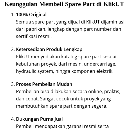
Keunggulan Membeli Spare Part di KlikUT
100% Original
Semua spare part yang dijual di KlikUT dijamin asli
dari pabrikan, lengkap dengan part number dan
sertifikasi resmi.
Ketersediaan Produk Lengkap
KlikUT menyediakan katalog spare part sesuai
kebutuhan proyek, dari mesin, undercarriage,
hydraulic system, hingga komponen elektrik.
Proses Pembelian Mudah
Pembelian bisa dilakukan secara online, praktis,
dan cepat. Sangat cocok untuk proyek yang
membutuhkan spare part dengan segera.
Dukungan Purna Jual
Pembeli mendapatkan garansi resmi serta