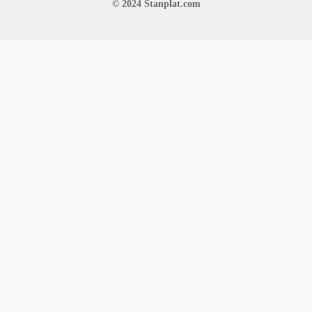
© 2024 Stanplat.com