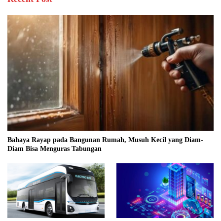
Bahaya Rayap pada Bangunan Rumah, Musuh Kecil yang Diam-
Diam Bisa Menguras Tabungan