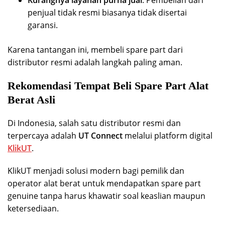
penjual tidak resmi biasanya tidak disertai
garansi.
Karena tantangan ini, membeli spare part dari
distributor resmi adalah langkah paling aman.
Rekomendasi Tempat Beli Spare Part Alat
Berat Asli
Di Indonesia, salah satu distributor resmi dan
terpercaya adalah
UT Connect
melalui platform digital
KlikUT
.
KlikUT menjadi solusi modern bagi pemilik dan
operator alat berat untuk mendapatkan spare part
genuine tanpa harus khawatir soal keaslian maupun
ketersediaan.