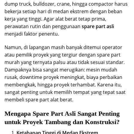
dump truck, bulldozer, crane, hingga compactor harus
bekerja setiap hari di medan ekstrem dengan beban
kerja yang tinggi. Agar alat berat tetap prima,
perawatan rutin dan penggunaan
spare part asli
menjadi faktor penentu.
Namun, di lapangan masih banyak ditemui operator
atau pemilik proyek yang tergiur dengan spare part
murah yang ternyata palsu atau tidak sesuai standar.
Dampaknya bisa sangat merugikan: mesin mudah
rusak, downtime proyek meningkat, biaya perbaikan
membengkak, hingga proyek terhambat. Karena itu,
sangat penting untuk memilih tempat yang tepat saat
membeli spare part alat berat.
Mengapa Spare Part Asli Sangat Penting
untuk Proyek Tambang dan Konstruksi?
Ketahanan Tinggi di Medan Ekstrem