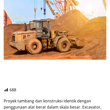
688
Proyek tambang dan konstruksi identik dengan
penggunaan alat berat dalam skala besar. Excavator,