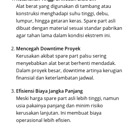
Alat berat yang digunakan di tambang atau
konstruksi menghadapi suhu tinggi, debu,
lumpur, hingga getaran keras. Spare part asli
dibuat dengan material sesuai standar pabrikan
agar tahan lama dalam kondisi ekstrem ini.
Mencegah Downtime Proyek
Kerusakan akibat spare part palsu sering
menyebabkan alat berat berhenti mendadak.
Dalam proyek besar, downtime artinya kerugian
finansial dan keterlambatan jadwal.
Efisiensi Biaya Jangka Panjang
Meski harga spare part asli lebih tinggi, namun
usia pakainya panjang dan minim risiko
kerusakan lanjutan. Ini membuat biaya
operasional lebih efisien.