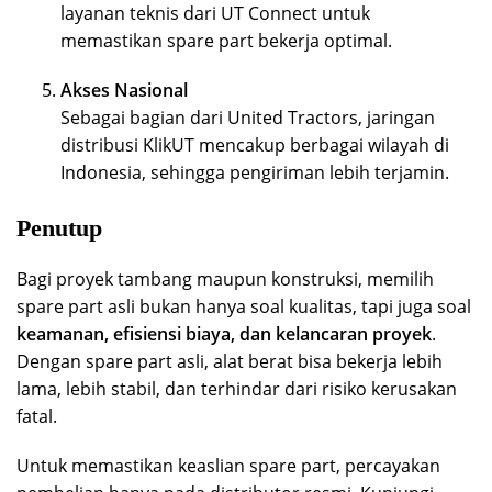
layanan teknis dari UT Connect untuk
memastikan spare part bekerja optimal.
Akses Nasional
Sebagai bagian dari United Tractors, jaringan
distribusi KlikUT mencakup berbagai wilayah di
Indonesia, sehingga pengiriman lebih terjamin.
Penutup
Bagi proyek tambang maupun konstruksi, memilih
spare part asli bukan hanya soal kualitas, tapi juga soal
keamanan, efisiensi biaya, dan kelancaran proyek
.
Dengan spare part asli, alat berat bisa bekerja lebih
lama, lebih stabil, dan terhindar dari risiko kerusakan
fatal.
Untuk memastikan keaslian spare part, percayakan